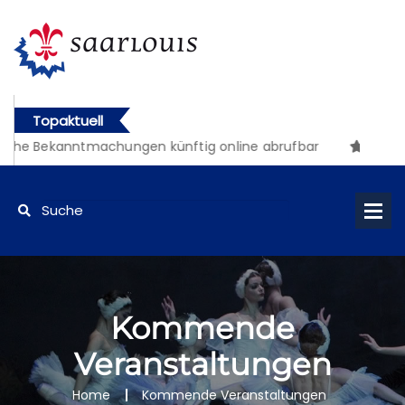
Topaktuell
che Bekanntmachungen künftig online abrufbar
Kommende
Veranstaltungen
Home
Kommende Veranstaltungen