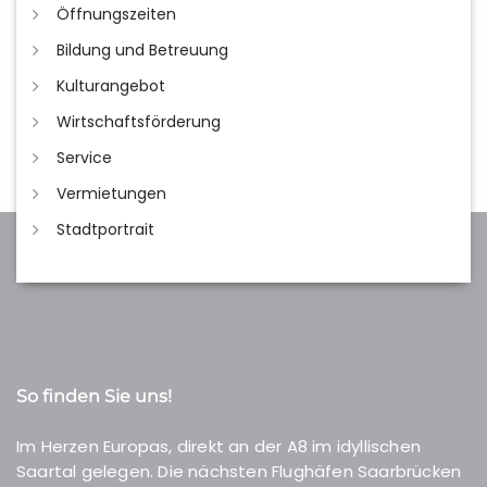
Öffnungszeiten
Bildung und Betreuung
Kulturangebot
Wirtschaftsförderung
Service
Vermietungen
Stadtportrait
So finden Sie uns!
Im Herzen Europas, direkt an der A8 im idyllischen
Saartal gelegen. Die nächsten Flughäfen Saarbrücken