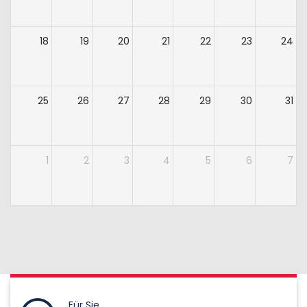
18
19
20
21
22
23
24
25
26
27
28
29
30
31
1
2
3
4
5
6
7
Für Sie