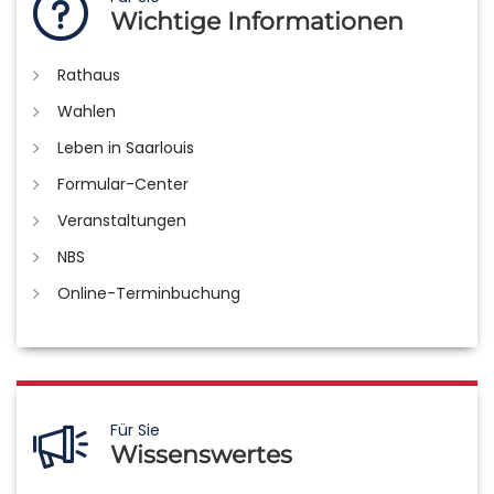
Wichtige Informationen
Rathaus
Wahlen
Leben in Saarlouis
Formular-Center
Veranstaltungen
NBS
Online-Terminbuchung
Für Sie
Wissenswertes