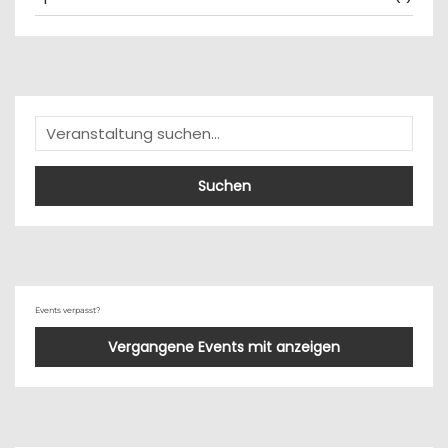
Suchen
Events verpasst?
Vergangene Events mit anzeigen