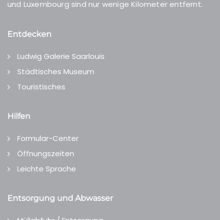
und Luxembourg sind nur wenige Kilometer entfernt.
Entdecken
Ludwig Galerie Saarlouis
Städtisches Museum
Touristisches
Hilfen
Formular-Center
Öffnungszeiten
Leichte Sprache
Entsorgung und Abwasser