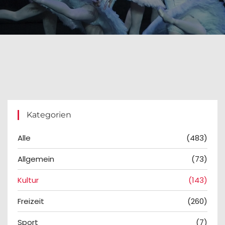
Kategorien
Alle
(483)
Allgemein
(73)
Kultur
(143)
Freizeit
(260)
Sport
(7)