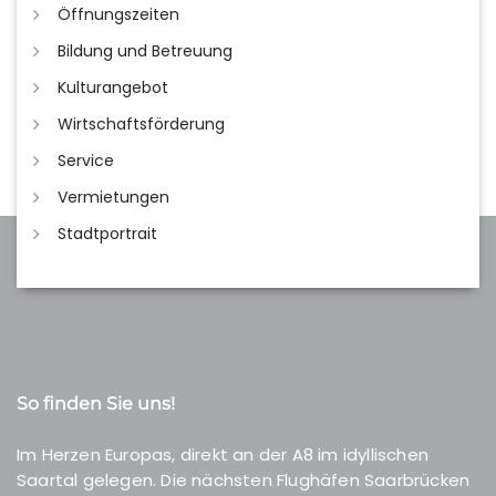
Öffnungszeiten
Bildung und Betreuung
Kulturangebot
Wirtschaftsförderung
Service
Vermietungen
Stadtportrait
So finden Sie uns!
Im Herzen Europas, direkt an der A8 im idyllischen
Saartal gelegen. Die nächsten Flughäfen Saarbrücken