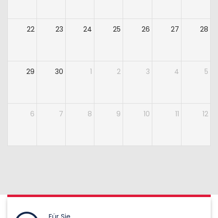
22
23
24
25
26
27
28
29
30
1
2
3
4
5
6
7
8
9
10
11
12
Für Sie