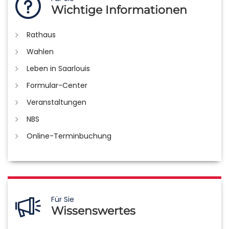
Wichtige Informationen
Rathaus
Wahlen
Leben in Saarlouis
Formular-Center
Veranstaltungen
NBS
Online-Terminbuchung
Für Sie
Wissenswertes