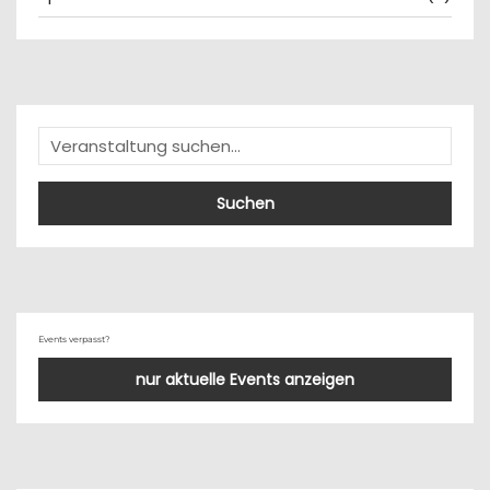
Suchen
Events verpasst?
nur aktuelle Events anzeigen