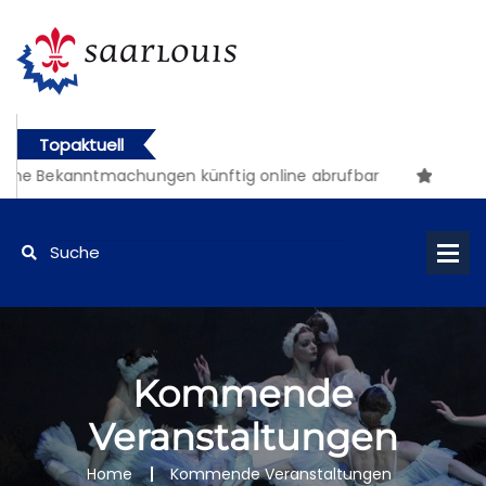
Topaktuell
che Bekanntmachungen künftig online abrufbar
Kommende
Veranstaltungen
Home
Kommende Veranstaltungen