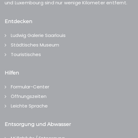
und Luxembourg sind nur wenige Kilometer entfernt.
Entdecken
Ludwig Galerie Saarlouis
Städtisches Museum
Touristisches
Hilfen
Formular-Center
Öffnungszeiten
Leichte Sprache
Entsorgung und Abwasser