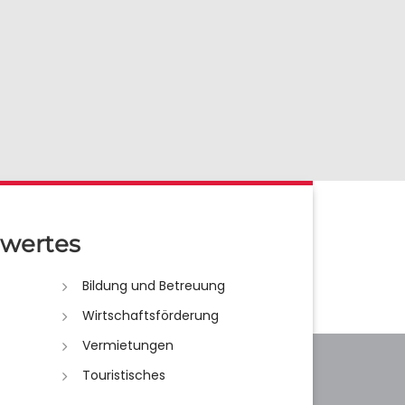
wertes
Bildung und Betreuung
Wirtschaftsförderung
Vermietungen
Touristisches