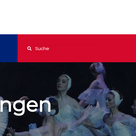
ungen