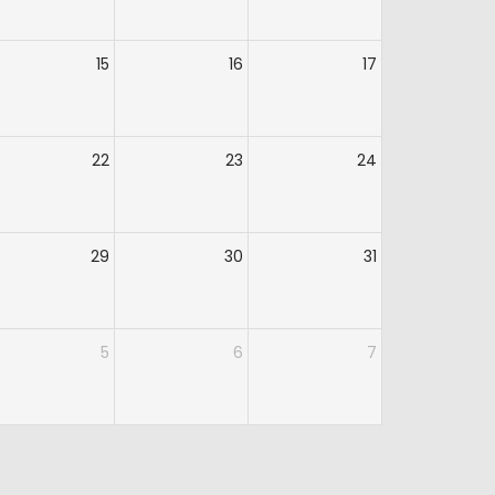
15
16
17
22
23
24
29
30
31
5
6
7