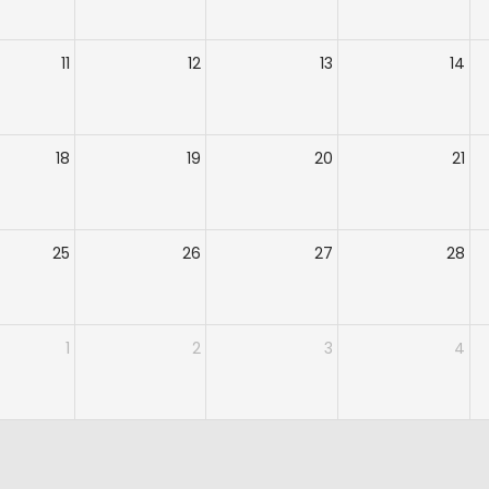
11
12
13
14
18
19
20
21
25
26
27
28
1
2
3
4