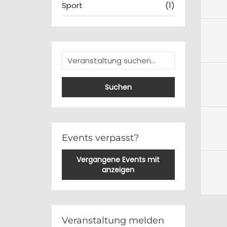
Sport
(1)
Suchen
Events verpasst?
Vergangene Events mit
anzeigen
Veranstaltung melden