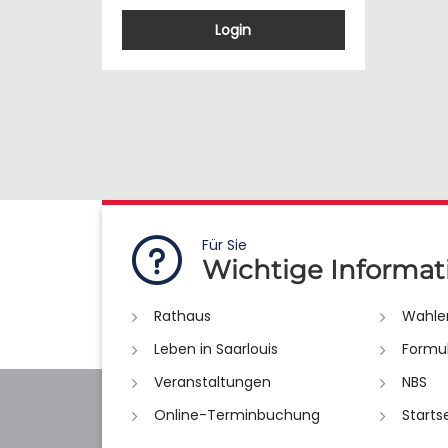
Login
Für Sie
Wichtige Informat
Rathaus
Wahle
Leben in Saarlouis
Formu
Veranstaltungen
NBS
Online-Terminbuchung
Starts