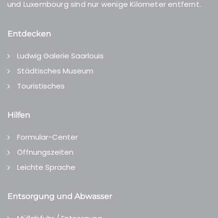
und Luxembourg sind nur wenige Kilometer entfernt.
Entdecken
Ludwig Galerie Saarlouis
Städtisches Museum
Touristisches
Hilfen
Formular-Center
Öffnungszeiten
Leichte Sprache
Entsorgung und Abwasser