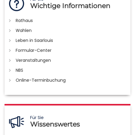
Wichtige Informationen
Rathaus
Wahlen
Leben in Saarlouis
Formular-Center
Veranstaltungen
NBS
Online-Terminbuchung
Für Sie
Wissenswertes