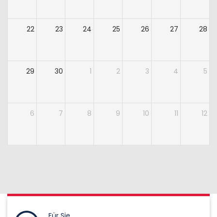
22
23
24
25
26
27
28
29
30
1
2
3
4
5
6
7
8
9
10
11
12
Für Sie