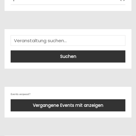
Suchen
Events verpasst?
Vergangene Events mit anzeigen