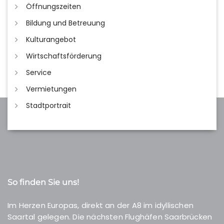
Öffnungszeiten
Bildung und Betreuung
Kulturangebot
Wirtschaftsförderung
Service
Vermietungen
Stadtportrait
So finden Sie uns!
Im Herzen Europas, direkt an der A8 im idyllischen
Saartal gelegen. Die nächsten Flughäfen Saarbrücken