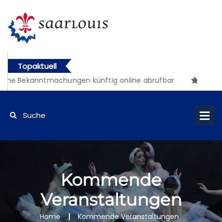
Topaktuell
che Bekanntmachungen künftig online abrufbar
Kommende
Veranstaltungen
Home
Kommende Veranstaltungen