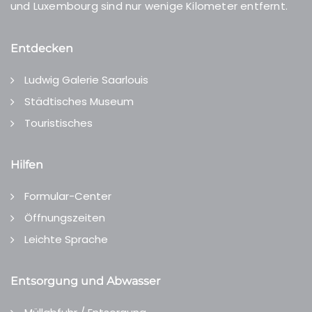
und Luxembourg sind nur wenige Kilometer entfernt.
Entdecken
Ludwig Galerie Saarlouis
Städtisches Museum
Touristisches
Hilfen
Formular-Center
Öffnungszeiten
Leichte Sprache
Entsorgung und Abwasser