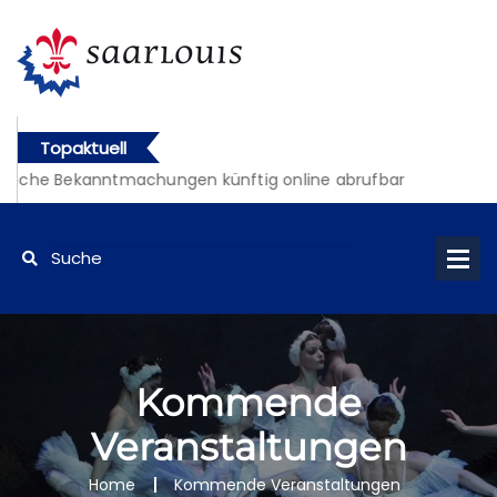
Topaktuell
liche Bekanntmachungen künftig online abrufbar
Kommende
Veranstaltungen
Home
Kommende Veranstaltungen