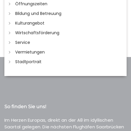
Öffnungszeiten
Bildung und Betreuung
Kulturangebot
Wirtschaftsförderung
Service
Vermietungen
Stadtportrait
So finden Sie uns!
Im Herzen Europas, direkt an der A8 im idyllischen
Saartal gelegen. Die nächsten Flughäfen Saarbrücken