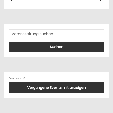
Suchen
Events verpasst?
Vergangene Events mit anzeigen