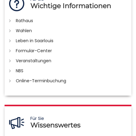
Wichtige Informationen
Rathaus
Wahlen
Leben in Saarlouis
Formular-Center
Veranstaltungen
NBS
Online-Terminbuchung
Für Sie
Wissenswertes