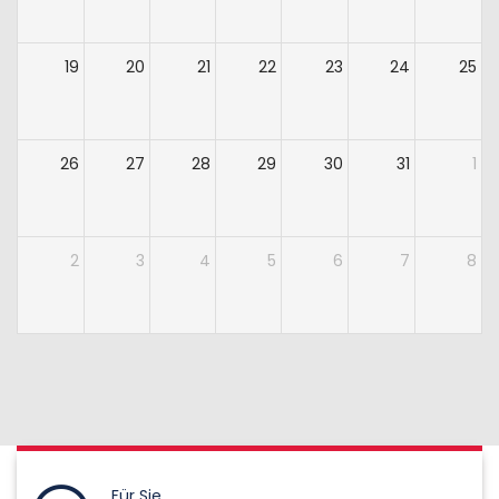
19
20
21
22
23
24
25
26
27
28
29
30
31
1
2
3
4
5
6
7
8
Für Sie