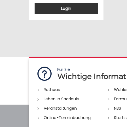
Login
Für Sie
Wichtige Informat
Rathaus
Wahle
Leben in Saarlouis
Formu
Veranstaltungen
NBS
Online-Terminbuchung
Starts