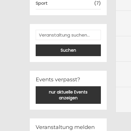
Sport
(7)
Suchen
Events verpasst?
nur aktuelle Events
anzeigen
Veranstaltung melden