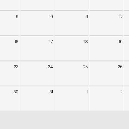
9
10
11
12
16
17
18
19
23
24
25
26
30
31
1
2