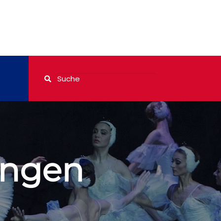
ungen