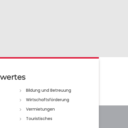
wertes
Bildung und Betreuung
Wirtschaftsförderung
Vermietungen
Touristisches