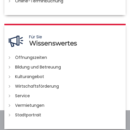
Online-Terminbuchung
Für Sie
Wissenswertes
Öffnungszeiten
Bildung und Betreuung
Kulturangebot
Wirtschaftsförderung
Service
Vermietungen
Stadtportrait