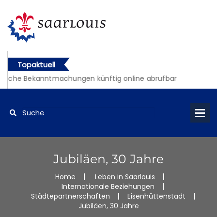
Topaktuell
tliche Bekanntmachungen künftig online abrufbar
Jubiläen, 30 Jahre
Home
Leben in Saarlouis
Internationale Beziehungen
Städtepartnerschaften
Eisenhüttenstadt
Jubiläen, 30 Jahre