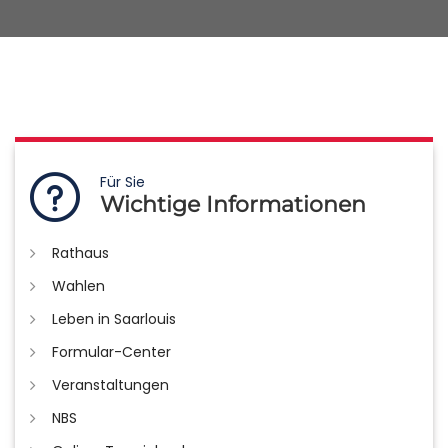
Für Sie
Wichtige Informationen
Rathaus
Wahlen
Leben in Saarlouis
Formular-Center
Veranstaltungen
NBS