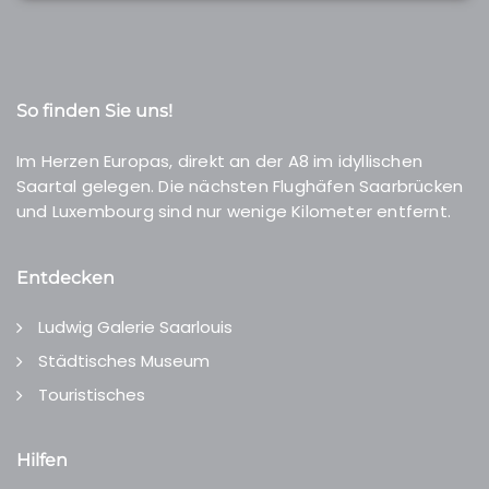
So finden Sie uns!
Im Herzen Europas, direkt an der A8 im idyllischen
Saartal gelegen. Die nächsten Flughäfen Saarbrücken
und Luxembourg sind nur wenige Kilometer entfernt.
Entdecken
Ludwig Galerie Saarlouis
Städtisches Museum
Touristisches
Hilfen