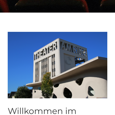
Willkommen im