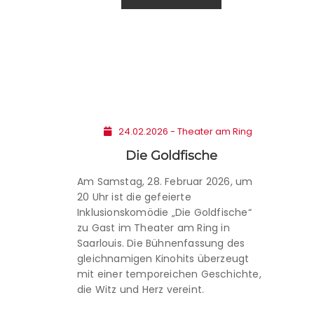
24.02.2026 - Theater am Ring
Die Goldfische
Am Samstag, 28. Februar 2026, um
20 Uhr ist die gefeierte
Inklusionskomödie „Die Goldfische“
zu Gast im Theater am Ring in
Saarlouis. Die Bühnenfassung des
gleichnamigen Kinohits überzeugt
mit einer temporeichen Geschichte,
die Witz und Herz vereint.