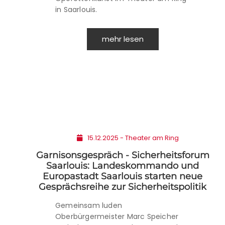
in Saarlouis.
mehr lesen
15.12.2025 - Theater am Ring
Garnisonsgespräch - Sicherheitsforum
Saarlouis: Landeskommando und
Europastadt Saarlouis starten neue
Gesprächsreihe zur Sicherheitspolitik
Gemeinsam luden
Oberbürgermeister Marc Speicher