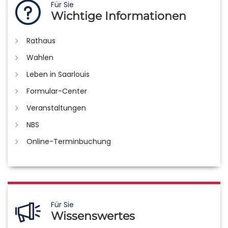
Für Sie
Wichtige Informationen
Rathaus
Wahlen
Leben in Saarlouis
Formular-Center
Veranstaltungen
NBS
Online-Terminbuchung
Für Sie
Wissenswertes