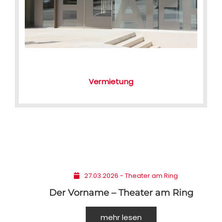
Vermietung
27.03.2026 - Theater am Ring
Der Vorname – Theater am Ring
mehr lesen