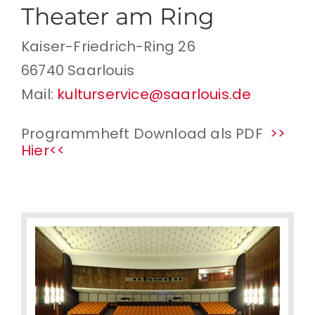
Theater am Ring
Kaiser-Friedrich-Ring 26
66740 Saarlouis
Mail:
kulturservice@saarlouis.de
Programmheft Download als PDF
>>
Hier<<