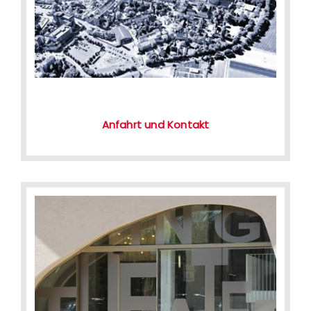
Anfahrt und Kontakt