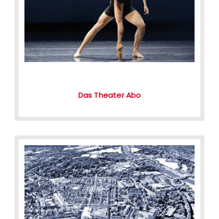
Das Theater Abo