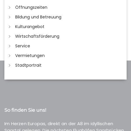
Öffnungszeiten
Bildung und Betreuung
Kulturangebot
Wirtschaftsförderung
Service
Vermietungen
Stadtportrait
So finden Sie uns!
Im Herzen Europas, direkt an der A8 im idyllischen
Saartal gelegen. Die nächsten Flughäfen Saarbrücken