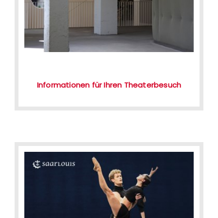
Informationen für Ihren Theaterbesuch