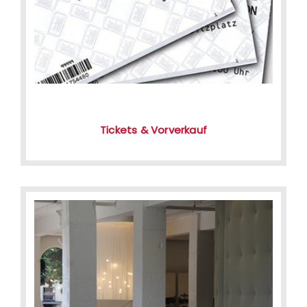
Tickets & Vorverkauf