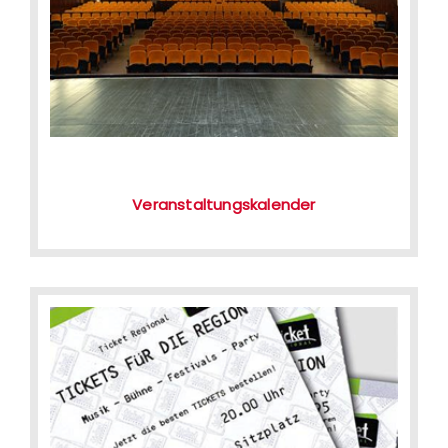
Veranstaltungskalender