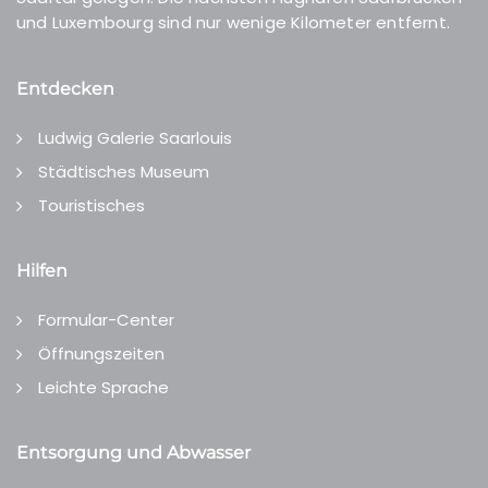
und Luxembourg sind nur wenige Kilometer entfernt.
Entdecken
Ludwig Galerie Saarlouis
Städtisches Museum
Touristisches
Hilfen
Formular-Center
Öffnungszeiten
Leichte Sprache
Entsorgung und Abwasser