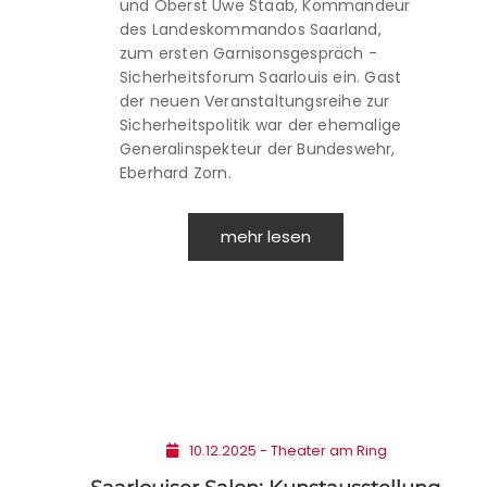
und Oberst Uwe Staab, Kommandeur
des Landeskommandos Saarland,
zum ersten Garnisonsgespräch -
Sicherheitsforum Saarlouis ein. Gast
der neuen Veranstaltungsreihe zur
Sicherheitspolitik war der ehemalige
Generalinspekteur der Bundeswehr,
Eberhard Zorn.
mehr lesen
10.12.2025 - Theater am Ring