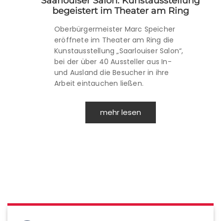
Saarlouiser Salon: Kunstausstellung
begeistert im Theater am Ring
Oberbürgermeister Marc Speicher
eröffnete im Theater am Ring die
Kunstausstellung „Saarlouiser Salon“,
bei der über 40 Aussteller aus In-
und Ausland die Besucher in ihre
Arbeit eintauchen ließen.
mehr lesen