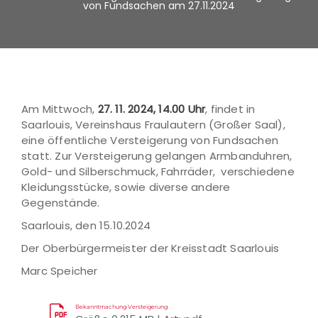
von Fundsachen am 27.11.2024
Am Mittwoch,
27. 11. 2024
, 14.00 Uhr
, findet in
Saarlouis, Vereinshaus Fraulautern (Großer Saal),
eine öffentliche Versteigerung von Fundsachen
statt. Zur Versteigerung gelangen Armbanduhren,
Gold- und Silberschmuck, Fahrräder, verschiedene
Kleidungsstücke, sowie diverse andere
Gegenstände.
Saarlouis, den 15.10.2024
Der Oberbürgermeister der Kreisstadt Saarlouis
Marc Speicher
Bekanntmachung Versteigerung