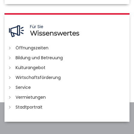
Für Sie
Wissenswertes
Öffnungszeiten
Bildung und Betreuung
Kulturangebot
Wirtschaftsförderung
Service
Vermietungen
Stadtportrait