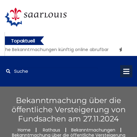
Topaktuell
iche Bekanntmachungen künftig online abrufbar
Bekanntmachung über die
öffentliche Versteigerung von
Fundsachen am 27.11.2024
Home
Rathaus
Bekanntmachungen
Bekanntmachung über die öffentliche Versteigerung