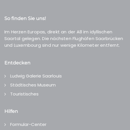
So finden Sie uns!
Im Herzen Europas, direkt an der A8 im idyllischen
Saartal gelegen. Die nächsten Flughäfen Saarbrücken
und Luxembourg sind nur wenige Kilometer entfernt.
Entdecken
Ludwig Galerie Saarlouis
Städtisches Museum
Touristisches
Hilfen
Formular-Center