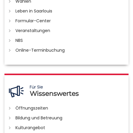
Wahlen
Leben in Saarlouis
Formular-Center
Veranstaltungen
NBS
Online-Terminbuchung
Für Sie
Wissenswertes
Öffnungszeiten
Bildung und Betreuung
Kulturangebot