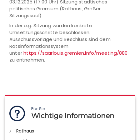
03.12.2025 (17:00 Uhr) Sitzung städtisches
politisches Gremium (Rathaus, Großer
Sitzungssaal)
In der o.g. Sitzung wurden konkrete
Umsetzungsschritte beschlossen.
Ausschussvorlage und Beschluss sind dem
Ratsinformationssystem
unter
https://saarlouis.gremien.info/meeting/880
zu entnehmen.
Für Sie
Wichtige Informationen
Rathaus