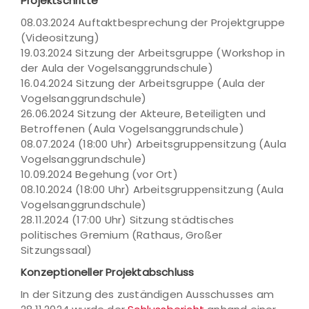
Projektschritte
08.03.2024 Auftaktbesprechung der Projektgruppe
(Videositzung)
19.03.2024 Sitzung der Arbeitsgruppe (Workshop in
der Aula der Vogelsanggrundschule)
16.04.2024 Sitzung der Arbeitsgruppe (Aula der
Vogelsanggrundschule)
26.06.2024 Sitzung der Akteure, Beteiligten und
Betroffenen (Aula Vogelsanggrundschule)
08.07.2024 (18:00 Uhr) Arbeitsgruppensitzung (Aula
Vogelsanggrundschule)
10.09.2024 Begehung (vor Ort)
08.10.2024 (18:00 Uhr) Arbeitsgruppensitzung (Aula
Vogelsanggrundschule)
28.11.2024 (17:00 Uhr) Sitzung städtisches
politisches Gremium (Rathaus, Großer
Sitzungssaal)
Konzeptioneller Projektabschluss
In der Sitzung des zuständigen Ausschusses am