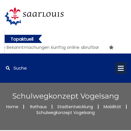
Topaktuell
e Bekanntmachungen künftig online abrufbar
Schulwegkonzept Vogelsang
Home
Rathaus
Stadtentwicklung
Mobilität
Schulwegkonzept Vogelsang