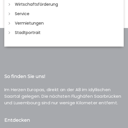
Wirtschaftsförderung
Service
Vermietungen
Stadtportrait
So finden Sie uns!
Im Herzen Europas, direkt an der A8 im idyllischen
Saartal gelegen. Die nächsten Flughäfen Saarbrücken
und Luxembourg sind nur wenige Kilometer entfernt.
Entdecken