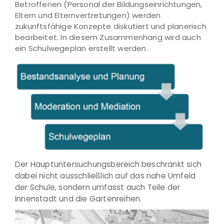
Betroffenen (Personal der Bildungseinrichtungen,
Eltern und Elternvertretungen) werden
zukunftsfähige Konzepte diskutiert und planerisch
bearbeitet. In diesem Zusammenhang wird auch
ein Schulwegeplan erstellt werden.
Der Hauptuntersuchungsbereich beschränkt sich
dabei nicht ausschließlich auf das nahe Umfeld
der Schule, sondern umfasst auch Teile der
Innenstadt und die Gartenreihen.