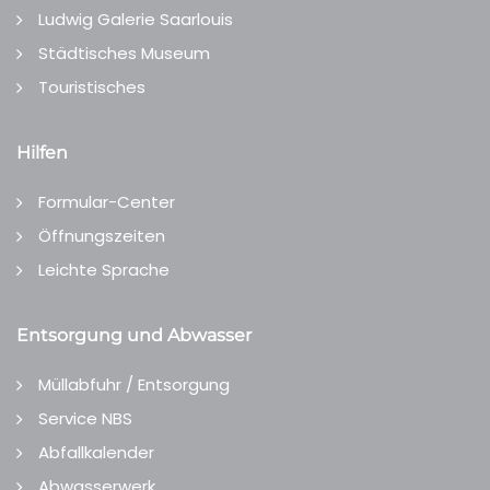
Ludwig Galerie Saarlouis
Städtisches Museum
Touristisches
Hilfen
Formular-Center
Öffnungszeiten
Leichte Sprache
Entsorgung und Abwasser
Müllabfuhr / Entsorgung
Service NBS
Abfallkalender
Abwasserwerk