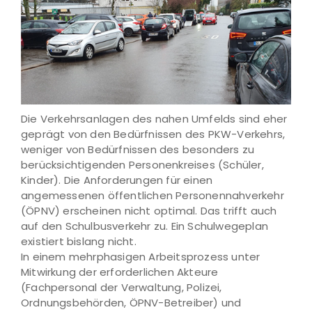
Die Verkehrsanlagen des nahen Umfelds sind eher
geprägt von den Bedürfnissen des PKW-Verkehrs,
weniger von Bedürfnissen des besonders zu
berücksichtigenden Personenkreises (Schüler,
Kinder). Die Anforderungen für einen
angemessenen öffentlichen Personennahverkehr
(ÖPNV) erscheinen nicht optimal. Das trifft auch
auf den Schulbusverkehr zu. Ein Schulwegeplan
existiert bislang nicht.
In einem mehrphasigen Arbeitsprozess unter
Mitwirkung der erforderlichen Akteure
(Fachpersonal der Verwaltung, Polizei,
Ordnungsbehörden, ÖPNV-Betreiber) und