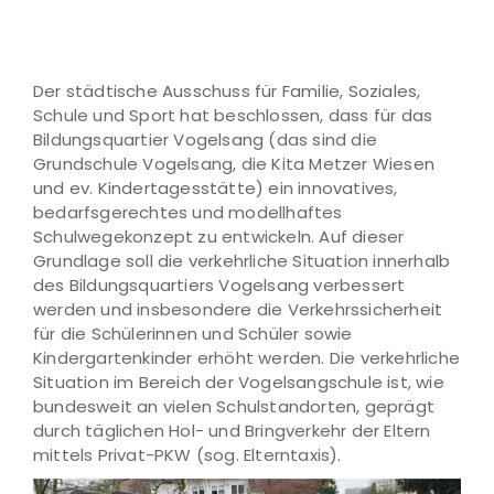
Der städtische Ausschuss für Familie, Soziales,
Schule und Sport hat beschlossen, dass für das
Bildungsquartier Vogelsang (das sind die
Grundschule Vogelsang, die Kita Metzer Wiesen
und ev. Kindertagesstätte) ein innovatives,
bedarfsgerechtes und modellhaftes
Schulwegekonzept zu entwickeln. Auf dieser
Grundlage soll die verkehrliche Situation innerhalb
des Bildungsquartiers Vogelsang verbessert
werden und insbesondere die Verkehrssicherheit
für die Schülerinnen und Schüler sowie
Kindergartenkinder erhöht werden. Die verkehrliche
Situation im Bereich der Vogelsangschule ist, wie
bundesweit an vielen Schulstandorten, geprägt
durch täglichen Hol- und Bringverkehr der Eltern
mittels Privat-PKW (sog. Elterntaxis).