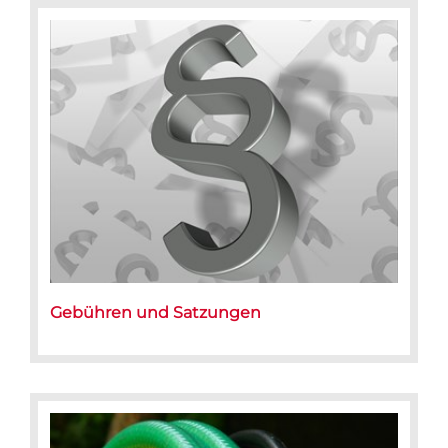
Gebühren und Satzungen