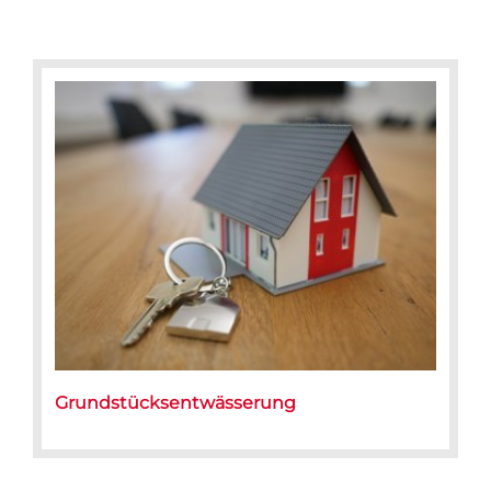
Grundstücksentwässerung