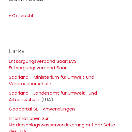
» Ortsrecht
Links
Entsorgungsverband Saar: EVS
Entsorgungsverband Saar
Saarland - Ministerium für Umwelt und
Verbraucherschutz
Saarland - Landesamt für Umwelt- und
Arbeitsschutz
(LUA)
Geoportal SL - Anwendungen
Informationen zur
Niederschlagswasserversickerung auf der Seite
des LUA