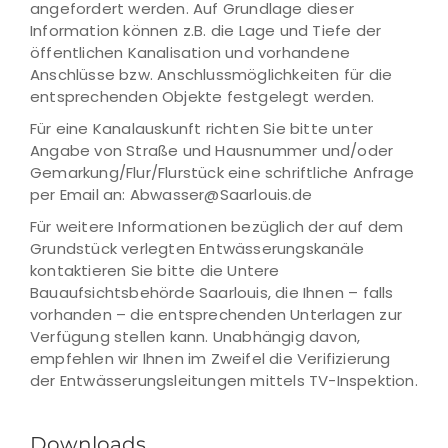
angefordert werden. Auf Grundlage dieser
Information können z.B. die Lage und Tiefe der
öffentlichen Kanalisation und vorhandene
Anschlüsse bzw. Anschlussmöglichkeiten für die
entsprechenden Objekte festgelegt werden.
Für eine Kanalauskunft richten Sie bitte unter
Angabe von Straße und Hausnummer und/oder
Gemarkung/Flur/Flurstück eine schriftliche Anfrage
per Email an: Abwasser@Saarlouis.de
Für weitere Informationen bezüglich der auf dem
Grundstück verlegten Entwässerungskanäle
kontaktieren Sie bitte die Untere
Bauaufsichtsbehörde Saarlouis, die Ihnen – falls
vorhanden – die entsprechenden Unterlagen zur
Verfügung stellen kann. Unabhängig davon,
empfehlen wir Ihnen im Zweifel die Verifizierung
der Entwässerungsleitungen mittels TV-Inspektion.
Downloads