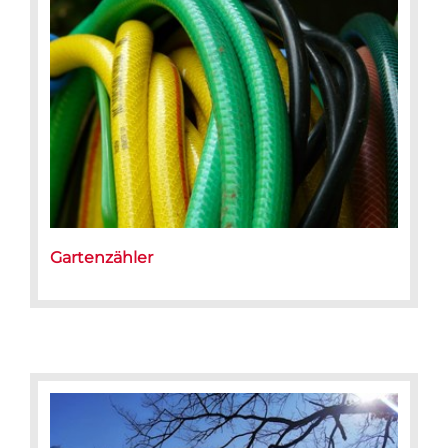
Gartenzähler