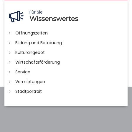
Für Sie
Wissenswertes
Öffnungszeiten
Bildung und Betreuung
Kulturangebot
Wirtschaftsförderung
Service
Vermietungen
Stadtportrait