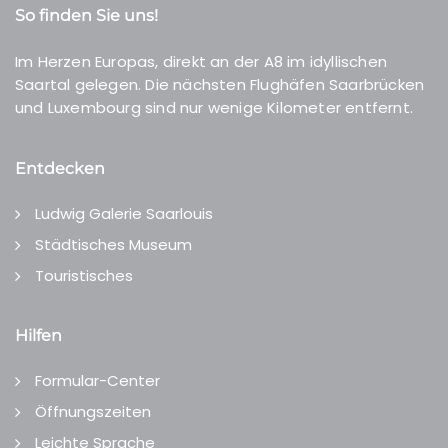
So finden Sie uns!
Im Herzen Europas, direkt an der A8 im idyllischen
Saartal gelegen. Die nächsten Flughäfen Saarbrücken
und Luxembourg sind nur wenige Kilometer entfernt.
Entdecken
Ludwig Galerie Saarlouis
Städtisches Museum
Touristisches
Hilfen
Formular-Center
Öffnungszeiten
Leichte Sprache