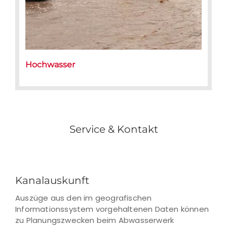
Hochwasser
Service & Kontakt
Kanalauskunft
Auszüge aus den im geografischen
Informationssystem vorgehaltenen Daten können
zu Planungszwecken beim Abwasserwerk