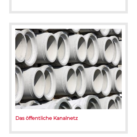
Das öffentliche Kanalnetz