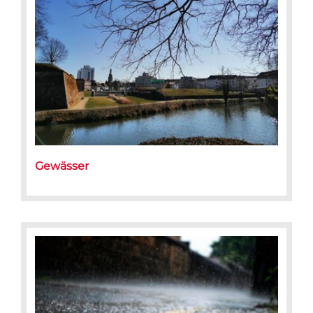
Gewässer