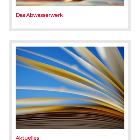
Das Abwasserwerk
Aktuelles