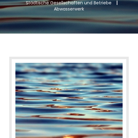
Städtische Gesellschaften und Betriebe
Abwasserwerk