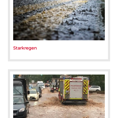
Starkregen