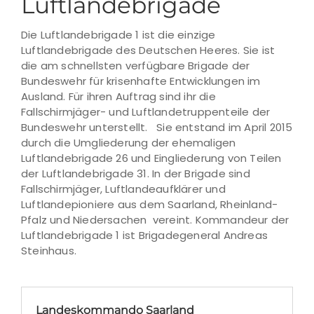
Luftlandebrigade
Die Luftlandebrigade 1 ist die einzige
Luftlandebrigade des Deutschen Heeres. Sie ist
die am schnellsten verfügbare Brigade der
Bundeswehr für krisenhafte Entwicklungen im
Ausland. Für ihren Auftrag sind ihr die
Fallschirmjäger- und Luftlandetruppenteile der
Bundeswehr unterstellt. Sie entstand im April 2015
durch die Umgliederung der ehemaligen
Luftlandebrigade 26 und Eingliederung von Teilen
der Luftlandebrigade 31. In der Brigade sind
Fallschirmjäger, Luftlandeaufklärer und
Luftlandepioniere aus dem Saarland, Rheinland-
Pfalz und Niedersachen vereint. Kommandeur der
Luftlandebrigade 1 ist Brigadegeneral Andreas
Steinhaus.
Landeskommando Saarland