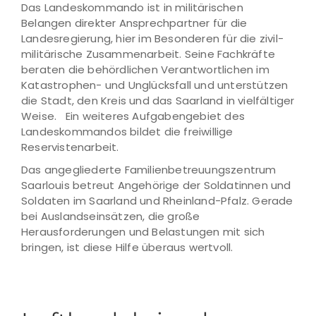
Das Landeskommando ist in militärischen
Belangen direkter Ansprechpartner für die
Landesregierung, hier im Besonderen für die zivil-
militärische Zusammenarbeit. Seine Fachkräfte
beraten die behördlichen Verantwortlichen im
Katastrophen- und Unglücksfall und unterstützen
die Stadt, den Kreis und das Saarland in vielfältiger
Weise. Ein weiteres Aufgabengebiet des
Landeskommandos bildet die freiwillige
Reservistenarbeit.
Das angegliederte Familienbetreuungszentrum
Saarlouis betreut Angehörige der Soldatinnen und
Soldaten im Saarland und Rheinland-Pfalz. Gerade
bei Auslandseinsätzen, die große
Herausforderungen und Belastungen mit sich
bringen, ist diese Hilfe überaus wertvoll.