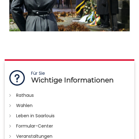
Für Sie
Wichtige Informationen
Rathaus
Wahlen
Leben in Saarlouis
Formular-Center
Veranstaltungen