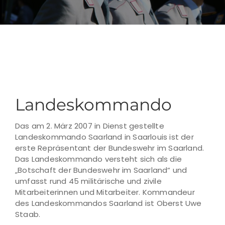
Landeskommando
Das am 2. März 2007 in Dienst gestellte
Landeskommando Saarland in Saarlouis ist der
erste Repräsentant der Bundeswehr im Saarland.
Das Landeskommando versteht sich als die
„Botschaft der Bundeswehr im Saarland“ und
umfasst rund 45 militärische und zivile
Mitarbeiterinnen und Mitarbeiter. Kommandeur
des Landeskommandos Saarland ist Oberst Uwe
Staab.