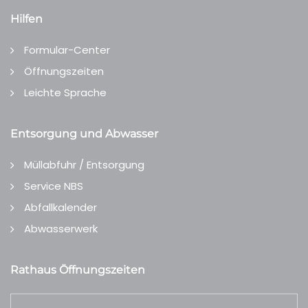
Hilfen
Formular-Center
Öffnungszeiten
Leichte Sprache
Entsorgung und Abwasser
Müllabfuhr / Entsorgung
Service NBS
Abfallkalender
Abwasserwerk
Rathaus Öffnungszeiten