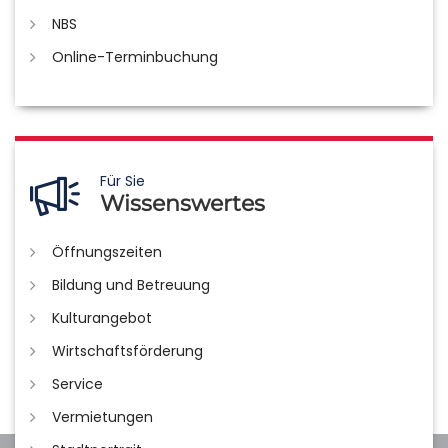
NBS
Online-Terminbuchung
Für Sie
Wissenswertes
Öffnungszeiten
Bildung und Betreuung
Kulturangebot
Wirtschaftsförderung
Service
Vermietungen