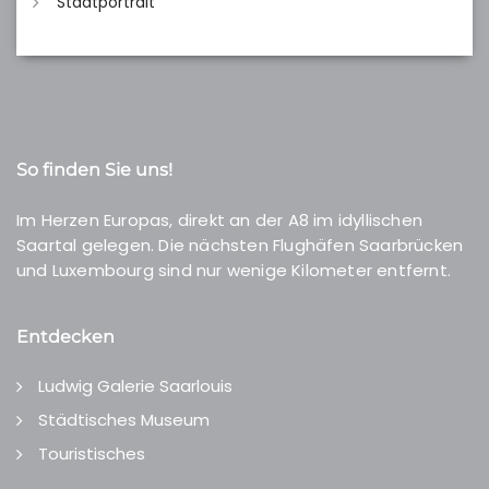
Stadtportrait
So finden Sie uns!
Im Herzen Europas, direkt an der A8 im idyllischen
Saartal gelegen. Die nächsten Flughäfen Saarbrücken
und Luxembourg sind nur wenige Kilometer entfernt.
Entdecken
Ludwig Galerie Saarlouis
Städtisches Museum
Touristisches