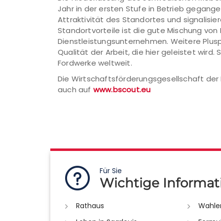
Jahr in der ersten Stufe in Betrieb gegange
Attraktivität des Standortes und signalisier
Standortvorteile ist die gute Mischung von
Dienstleistungsunternehmen. Weitere Pluspu
Qualität der Arbeit, die hier geleistet wird.
Fordwerke weltweit.
Die Wirtschaftsförderungsgesellschaft der 
auch auf
www.bscout.eu
Für Sie
Wichtige Informat
Rathaus
Wahle