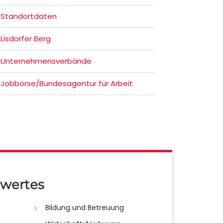
Standortdaten
Lisdorfer Berg
Unternehmensverbände
Jobbörse/Bundesagentur für Arbeit
wertes
Bildung und Betreuung