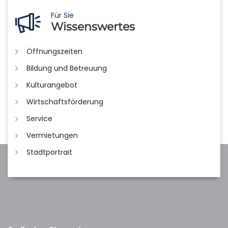
Für Sie
Wissenswertes
Öffnungszeiten
Bildung und Betreuung
Kulturangebot
Wirtschaftsförderung
Service
Vermietungen
Stadtportrait