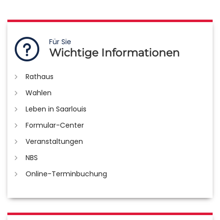
Für Sie
Wichtige Informationen
Rathaus
Wahlen
Leben in Saarlouis
Formular-Center
Veranstaltungen
NBS
Online-Terminbuchung