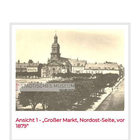
Ansicht 1 - „Großer Markt, Nordost-Seite, vor
1879“