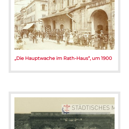
„Die Hauptwache im Rath-Haus“, um 1900