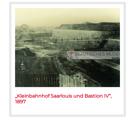
„Kleinbahnhof Saarlouis und Bastion IV“,
1897