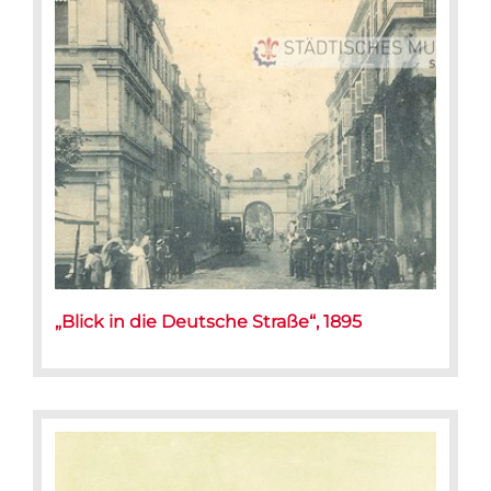
„Blick in die Deutsche Straße“, 1895