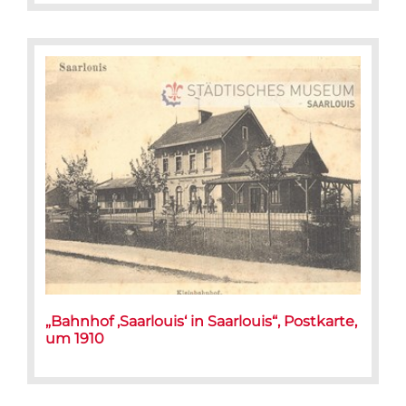
„Bahnhof ‚Saarlouis‘ in Saarlouis“, Postkarte,
um 1910