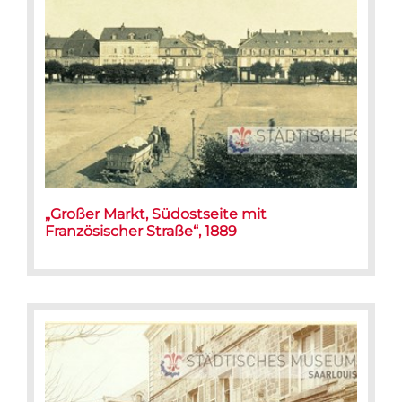
„Großer Markt, Südostseite mit
Französischer Straße“, 1889