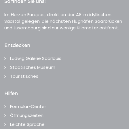
So finden Sie uns!
Im Herzen Europas, direkt an der A8 im idyllischen
Saartal gelegen. Die nächsten Flughäfen Saarbrücken
und Luxembourg sind nur wenige Kilometer entfernt.
Entdecken
Ludwig Galerie Saarlouis
Städtisches Museum
Touristisches
Hilfen
Formular-Center
Öffnungszeiten
Leichte Sprache