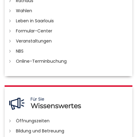
Rathaus
Wahlen
Leben in Saarlouis
Formular-Center
Veranstaltungen
NBS
Online-Terminbuchung
Für Sie
Wissenswertes
Öffnungszeiten
Bildung und Betreuung