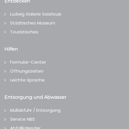
Entdecken
Ludwig Galerie Saarlouis
Städtisches Museum
Touristisches
Hilfen
Formular-Center
Öffnungszeiten
Leichte Sprache
Entsorgung und Abwasser
Müllabfuhr / Entsorgung
Service NBS
Abfallkalender