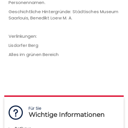
Personennamen.
Geschichtliche Hintergründe: Städtisches Museum
Saarlouis, Benedikt Loew M. A.
Verlinkungen:
Lisdorfer Berg
Alles im grünen Bereich
Für Sie
Wichtige Informationen