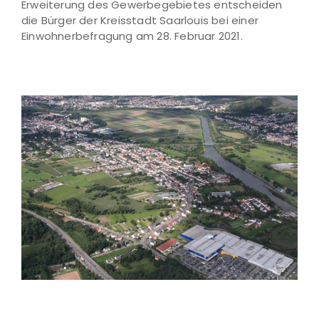
Erweiterung des Gewerbegebietes entscheiden
die Bürger der Kreisstadt Saarlouis bei einer
Einwohnerbefragung am 28. Februar 2021.