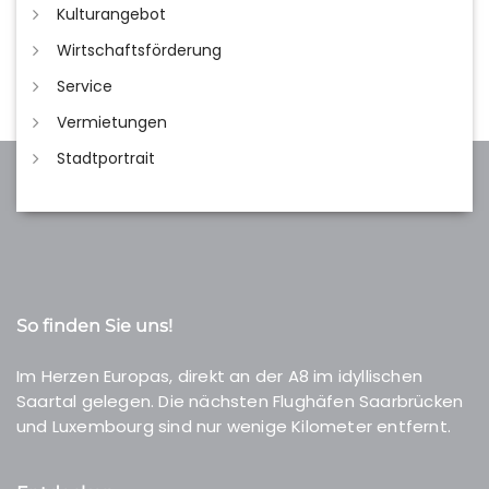
Kulturangebot
Wirtschaftsförderung
Service
Vermietungen
Stadtportrait
So finden Sie uns!
Im Herzen Europas, direkt an der A8 im idyllischen
Saartal gelegen. Die nächsten Flughäfen Saarbrücken
und Luxembourg sind nur wenige Kilometer entfernt.