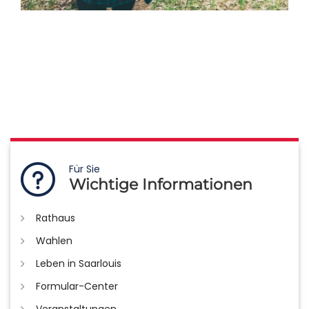
Für Sie
Wichtige Informationen
Rathaus
Wahlen
Leben in Saarlouis
Formular-Center
Veranstaltungen