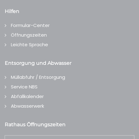
Hilfen
Formular-Center
Öffnungszeiten
Leichte Sprache
Entsorgung und Abwasser
Müllabfuhr / Entsorgung
Service NBS
Abfallkalender
Abwasserwerk
Rathaus Öffnungszeiten