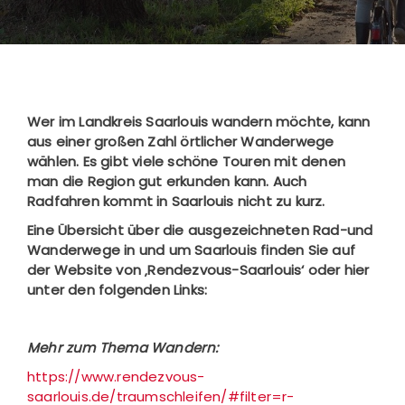
Wer im Landkreis Saarlouis wandern möchte, kann
aus einer großen Zahl örtlicher Wanderwege
wählen. Es gibt viele schöne Touren mit denen
man die Region gut erkunden kann. Auch
Radfahren kommt in Saarlouis nicht zu kurz.
Eine Übersicht über die ausgezeichneten Rad-und
Wanderwege in und um Saarlouis finden Sie auf
der Website von ‚Rendezvous-Saarlouis‘ oder hier
unter den folgenden Links:
Mehr zum Thema Wandern:
https://www.rendezvous-
saarlouis.de/traumschleifen/#filter=r-