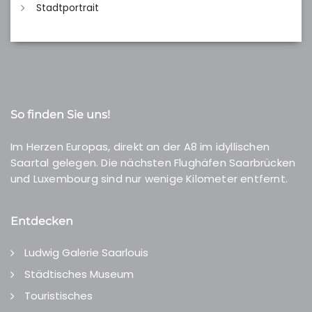
Stadtportrait
So finden Sie uns!
Im Herzen Europas, direkt an der A8 im idyllischen
Saartal gelegen. Die nächsten Flughäfen Saarbrücken
und Luxembourg sind nur wenige Kilometer entfernt.
Entdecken
Ludwig Galerie Saarlouis
Städtisches Museum
Touristisches