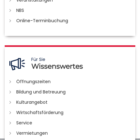
NBS
Online-Terminbuchung
Für Sie
Wissenswertes
Öffnungszeiten
Bildung und Betreuung
Kulturangebot
Wirtschaftsförderung
Service
Vermietungen