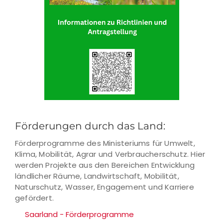
Förderungen durch das Land:
Förderprogramme des Ministeriums für Umwelt,
Klima, Mobilität, Agrar und Verbraucherschutz. Hier
werden Projekte aus den Bereichen Entwicklung
ländlicher Räume, Landwirtschaft, Mobilität,
Naturschutz, Wasser, Engagement und Karriere
gefördert.
Saarland - Förderprogramme