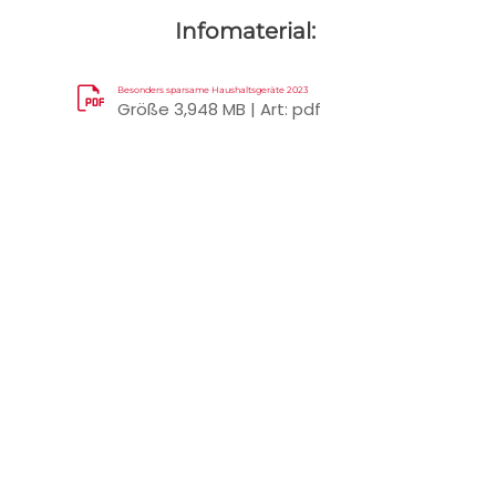
Infomaterial:
Besonders sparsame Haushaltsgeräte 2023
Größe 3,948 MB | Art: pdf