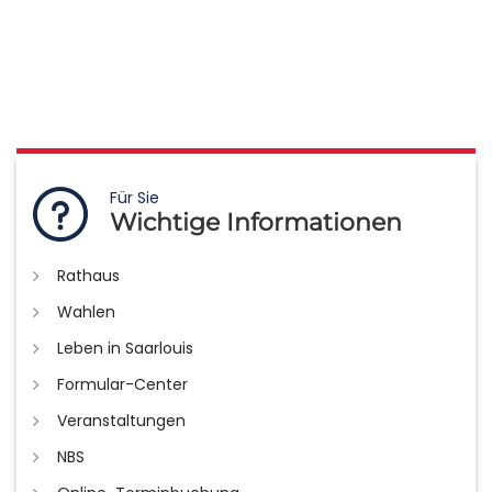
Für Sie
Wichtige Informationen
Rathaus
Wahlen
Leben in Saarlouis
Formular-Center
Veranstaltungen
NBS