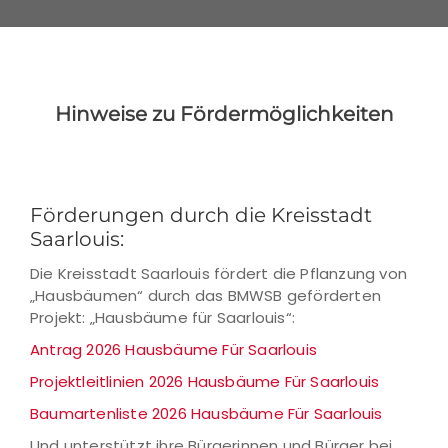
Hinweise zu Fördermöglichkeiten
Förderungen durch die Kreisstadt
Saarlouis:
Die Kreisstadt Saarlouis fördert die Pflanzung von
„Hausbäumen“ durch das BMWSB geförderten
Projekt: „Hausbäume für Saarlouis“:
Antrag 2026 Hausbäume Für Saarlouis
Projektleitlinien 2026 Hausbäume Für Saarlouis
Baumartenliste 2026 Hausbäume Für Saarlouis
Und unterstützt ihre Bürgerinnen und Bürger bei