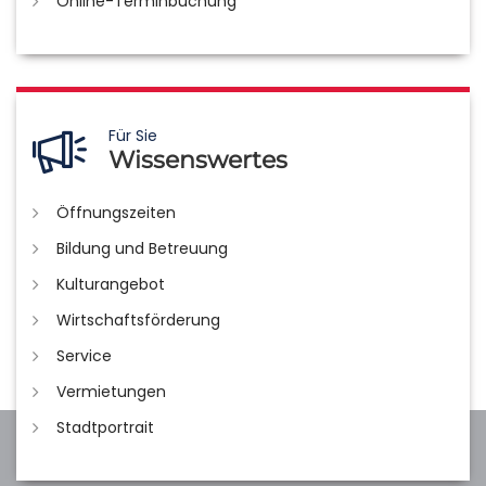
Online-Terminbuchung
Für Sie
Wissenswertes
Öffnungszeiten
Bildung und Betreuung
Kulturangebot
Wirtschaftsförderung
Service
Vermietungen
Stadtportrait