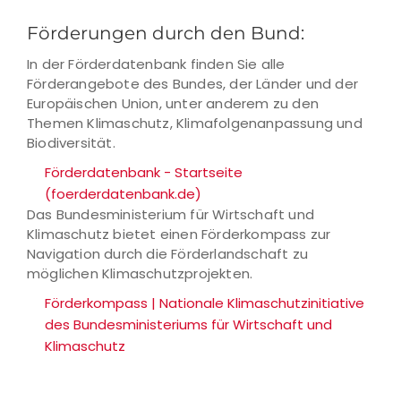
Förderungen durch den Bund:
In der Förderdatenbank finden Sie alle
Förderangebote des Bundes, der Länder und der
Europäischen Union, unter anderem zu den
Themen Klimaschutz, Klimafolgenanpassung und
Biodiversität.
Förderdatenbank - Startseite
(foerderdatenbank.de)
Das Bundesministerium für Wirtschaft und
Klimaschutz bietet einen Förderkompass zur
Navigation durch die Förderlandschaft zu
möglichen Klimaschutzprojekten.
Förderkompass | Nationale Klimaschutzinitiative
des Bundesministeriums für Wirtschaft und
Klimaschutz