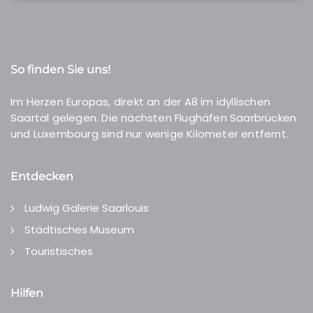
So finden Sie uns!
Im Herzen Europas, direkt an der A8 im idyllischen
Saartal gelegen. Die nächsten Flughäfen Saarbrücken
und Luxembourg sind nur wenige Kilometer entfernt.
Entdecken
Ludwig Galerie Saarlouis
Städtisches Museum
Touristisches
Hilfen