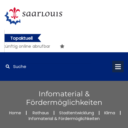
Topaktuell
ünftig online abrufbar
Infomaterial &
Fördermöglichkeiten
Home
Rathaus
Stadtentwicklung
Klima
Infomaterial & Fördermöglichkeiten