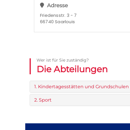
Adresse
Friedensstr. 3 - 7
66740 Saarlouis
Wer ist für Sie zuständig?
Die Abteilungen
1. Kindertagesstätten und Grundschulen
2. Sport