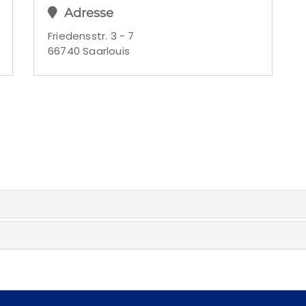
Adresse
Friedensstr. 3 - 7
66740 Saarlouis