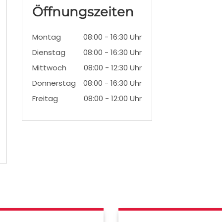
Öffnungszeiten
Montag
08:00 - 16:30 Uhr
Dienstag
08:00 - 16:30 Uhr
Mittwoch
08:00 - 12:30 Uhr
Donnerstag
08:00 - 16:30 Uhr
Freitag
08:00 - 12:00 Uhr