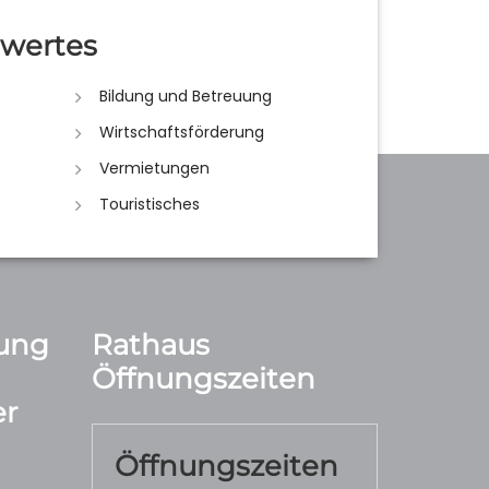
wertes
Bildung und Betreuung
Wirtschaftsförderung
Vermietungen
Touristisches
ung
Rathaus
Öffnungszeiten
r
Öffnungszeiten