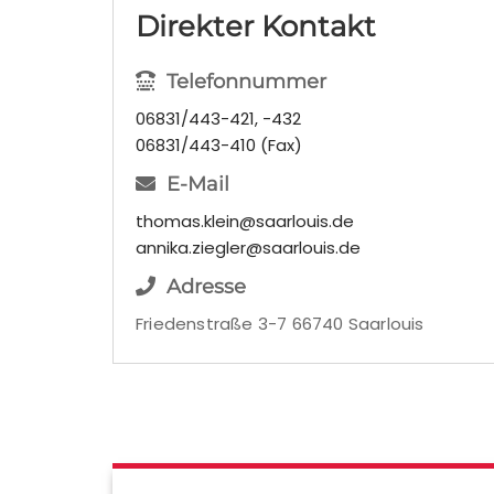
Direkter Kontakt
Telefonnummer
06831/443-421, -432
06831/443-410 (Fax)
E-Mail
thomas.klein@saarlouis.de
annika.ziegler@saarlouis.de
Adresse
Friedenstraße 3-7 66740 Saarlouis