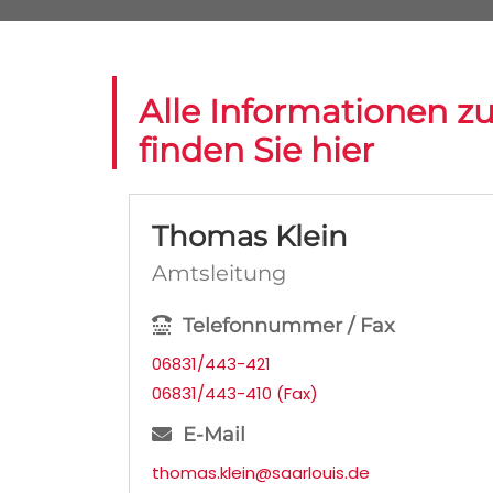
Alle Informationen z
finden Sie hier
Thomas Klein
Amtsleitung
Telefonnummer / Fax
06831/443-421
06831/443-410 (Fax)
E-Mail
thomas.klein@saarlouis.de