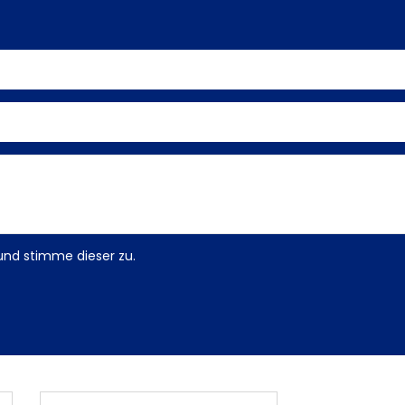
und stimme dieser zu.