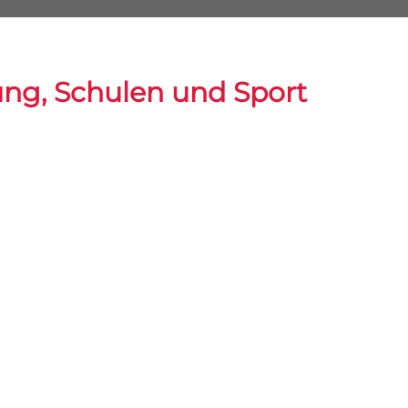
ung, Schulen und Sport