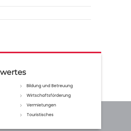
wertes
Bildung und Betreuung
Wirtschaftsförderung
Vermietungen
Touristisches