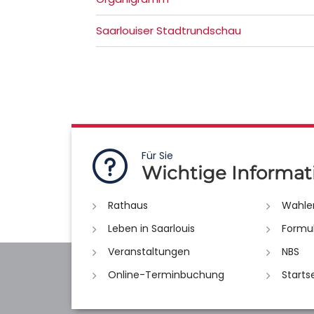
Saarlouiser Stadtrundschau
Für Sie
Wichtige Informat
Rathaus
Wahle
Leben in Saarlouis
Formu
Veranstaltungen
NBS
Online-Terminbuchung
Starts