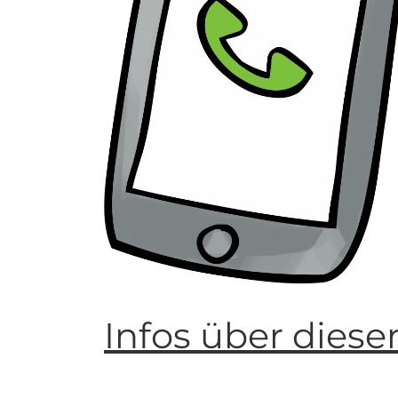
Infos über diese