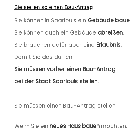
Sie stellen so einen Bau-Antrag
Sie können in Saarlouis ein
Gebäude baue
Sie können auch ein Gebäude
abreißen
.
Sie brauchen dafür aber eine
Erlaubnis
.
Damit Sie das dürfen:
Sie müssen vorher einen Bau-Antrag
bei der Stadt Saarlouis stellen.
Sie müssen einen Bau-Antrag stellen:
Wenn Sie ein
neues Haus bauen
möchten.