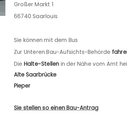
Großer Markt 1
66740 Saarlouis
Sie können mit dem Bus
Zur Unteren Bau-Aufsichts-Behörde
fahre
Die
Halte-Stellen
in der Nähe vom Amt he
Alte Saarbrücke
Pieper
Sie stellen so einen Bau-Antrag