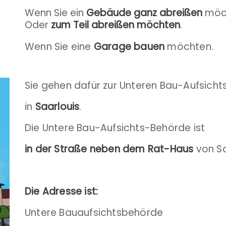
Wenn Sie ein
Gebäude ganz abreißen
möc
Oder
zum Teil abreißen möchten
.
Wenn Sie eine
Garage bauen
möchten.
Sie gehen dafür zur Unteren Bau-Aufsich
in
Saarlouis
.
Die Untere Bau-Aufsichts-Behörde ist
in der Straße neben dem Rat-Haus
von Sa
Die Adresse ist:
Untere Bauaufsichtsbehörde