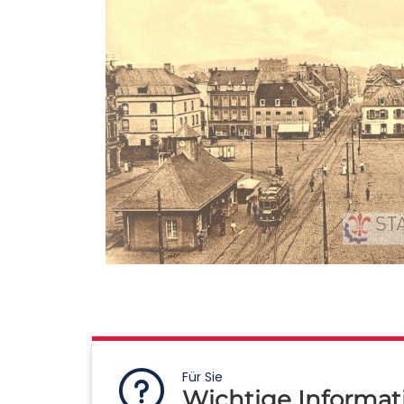
Für Sie
Wichtige Informat