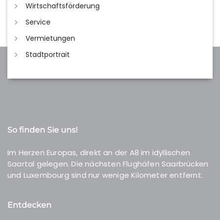
Wirtschaftsförderung
Service
Vermietungen
Stadtportrait
So finden Sie uns!
Im Herzen Europas, direkt an der A8 im idyllischen
Saartal gelegen. Die nächsten Flughäfen Saarbrücken
und Luxembourg sind nur wenige Kilometer entfernt.
Entdecken