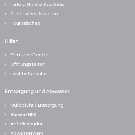
Ludwig Galerie Saarlouis
Städtisches Museum
Touristisches
Hilfen
Formular-Center
Öffnungszeiten
Leichte Sprache
Entsorgung und Abwasser
Müllabfuhr / Entsorgung
Service NBS
Abfallkalender
Abwasserwerk