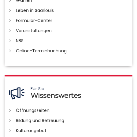
Wahlen
Leben in Saarlouis
Formular-Center
Veranstaltungen
NBS
Online-Terminbuchung
Für Sie
Wissenswertes
Öffnungszeiten
Bildung und Betreuung
Kulturangebot