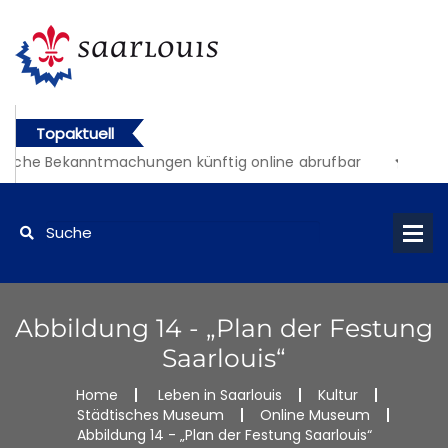
Topaktuell
liche Bekanntmachungen künftig online abrufbar
Abbildung 14 - „Plan der Festung
Saarlouis“
Home
Leben in Saarlouis
Kultur
Städtisches Museum
Online Museum
Abbildung 14 - „Plan der Festung Saarlouis“