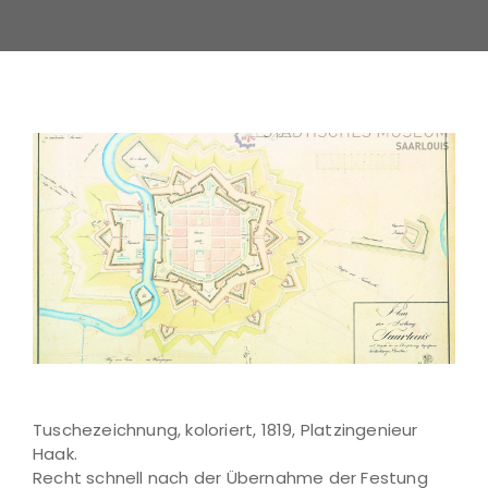
Tuschezeichnung, koloriert, 1819, Platzingenieur
Haak.
Recht schnell nach der Übernahme der Festung