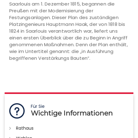
Saarlouis am 1. Dezember 1815, begannen die
Preußen mit der Modernisierung der
Festungsanlagen. Dieser Plan des zuständigen
Platzingenieurs Hauptmann Haak, der von 1818 bis
1824 in Saarlouis verantwortlich war, liefert uns
einen ersten Überblick über die zu Beginn in Angriff
genommenen Maßnahmen. Denn der Plan enthält,
wie im Untertitel genannt: die „in Ausführung
begriffenen Verstärkungs Bauten“.
Für Sie
Wichtige Informationen
Rathaus