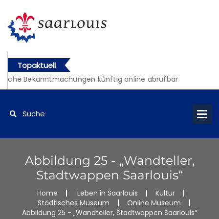
Topaktuell
liche Bekanntmachungen künftig online abrufbar
Abbildung 25 - „Wandteller,
Stadtwappen Saarlouis“
Home
Leben in Saarlouis
Kultur
Städtisches Museum
Online Museum
Abbildung 25 - „Wandteller, Stadtwappen Saarlouis“