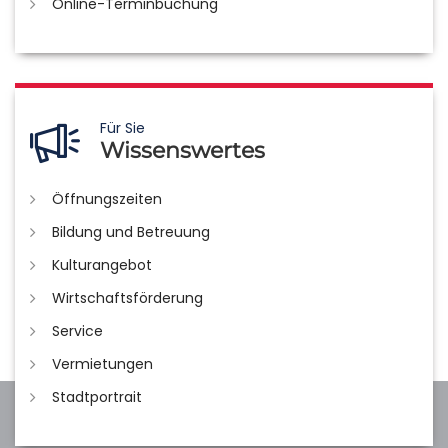
Online-Terminbuchung
Für Sie
Wissenswertes
Öffnungszeiten
Bildung und Betreuung
Kulturangebot
Wirtschaftsförderung
Service
Vermietungen
Stadtportrait