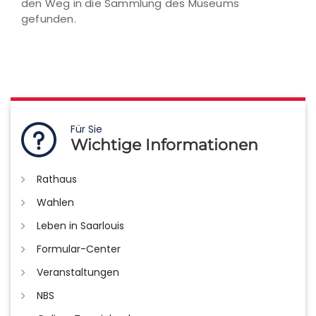
den Weg in die Sammlung des Museums
gefunden.
Für Sie
Wichtige Informationen
Rathaus
Wahlen
Leben in Saarlouis
Formular-Center
Veranstaltungen
NBS