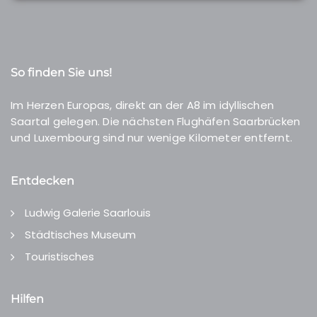
So finden Sie uns!
Im Herzen Europas, direkt an der A8 im idyllischen
Saartal gelegen. Die nächsten Flughäfen Saarbrücken
und Luxembourg sind nur wenige Kilometer entfernt.
Entdecken
Ludwig Galerie Saarlouis
Städtisches Museum
Touristisches
Hilfen