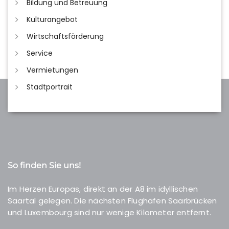
Bildung und Betreuung
Kulturangebot
Wirtschaftsförderung
Service
Vermietungen
Stadtportrait
So finden Sie uns!
Im Herzen Europas, direkt an der A8 im idyllischen
Saartal gelegen. Die nächsten Flughäfen Saarbrücken
und Luxembourg sind nur wenige Kilometer entfernt.