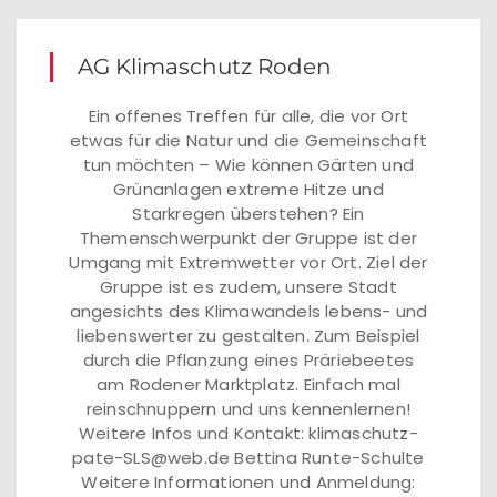
AG Klimaschutz Roden
Ein offenes Treffen für alle, die vor Ort
etwas für die Natur und die Gemeinschaft
tun möchten – Wie können Gärten und
Grünanlagen extreme Hitze und
Starkregen überstehen? Ein
Themenschwerpunkt der Gruppe ist der
Umgang mit Extremwetter vor Ort. Ziel der
Gruppe ist es zudem, unsere Stadt
angesichts des Klimawandels lebens- und
liebenswerter zu gestalten. Zum Beispiel
durch die Pflanzung eines Präriebeetes
am Rodener Marktplatz. Einfach mal
reinschnuppern und uns kennenlernen!
Weitere Infos und Kontakt: klimaschutz-
pate-SLS@web.de Bettina Runte-Schulte
Weitere Informationen und Anmeldung: