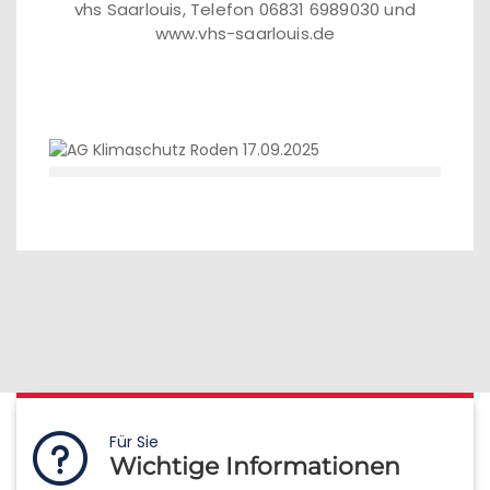
vhs Saarlouis, Telefon 06831 6989030 und
www.vhs-saarlouis.de
Für Sie
Wichtige Informationen