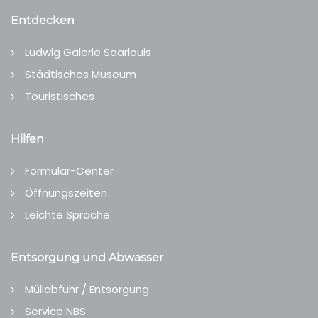
Entdecken
Ludwig Galerie Saarlouis
Städtisches Museum
Touristisches
Hilfen
Formular-Center
Öffnungszeiten
Leichte Sprache
Entsorgung und Abwasser
Müllabfuhr / Entsorgung
Service NBS