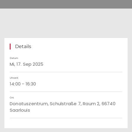
Details
Datum
Mi, 17. Sep 2025
Uhrzeit:
14:00 - 16:30
Ort:
Donatuszentrum, Schulstraße 7, Raum 2, 66740
Saarlouis