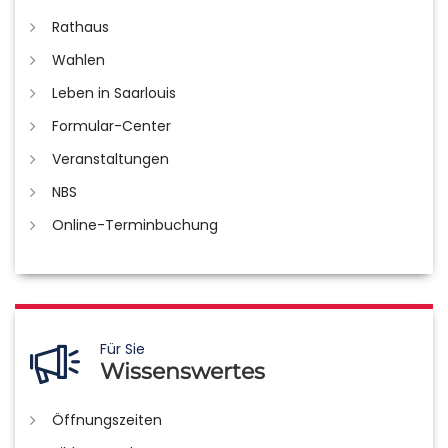
Rathaus
Wahlen
Leben in Saarlouis
Formular-Center
Veranstaltungen
NBS
Online-Terminbuchung
Für Sie
Wissenswertes
Öffnungszeiten