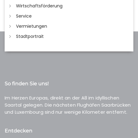
Wirtschaftsförderung
Service
Vermietungen
Stadtportrait
So finden Sie uns!
Im Herzen Europas, direkt an der A8 im idyllischen
Saartal gelegen. Die nächsten Flughäfen Saarbrücken
und Luxembourg sind nur wenige Kilometer entfernt.
Entdecken