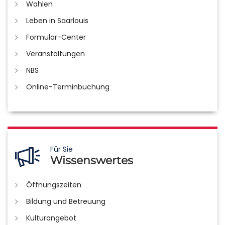
Wahlen
Leben in Saarlouis
Formular-Center
Veranstaltungen
NBS
Online-Terminbuchung
Für Sie
Wissenswertes
Öffnungszeiten
Bildung und Betreuung
Kulturangebot