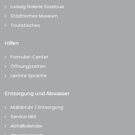
Ludwig Galerie Saarlouis
Städtisches Museum
Touristisches
Hilfen
Formular-Center
Öffnungszeiten
Leichte Sprache
Entsorgung und Abwasser
Müllabfuhr / Entsorgung
Service NBS
Abfallkalender