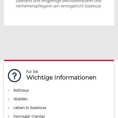
Saarland und langjährige Berufsbetreuerin und
Verfahrenspflegerin am Amtsgericht Saarlouis
Für Sie
Wichtige Informationen
Rathaus
Wahlen
Leben in Saarlouis
Formular-Center