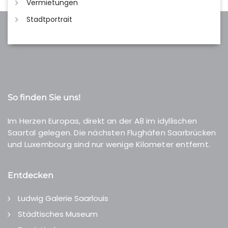
Vermietungen
Stadtportrait
So finden Sie uns!
Im Herzen Europas, direkt an der A8 im idyllischen
Saartal gelegen. Die nächsten Flughäfen Saarbrücken
und Luxembourg sind nur wenige Kilometer entfernt.
Entdecken
Ludwig Galerie Saarlouis
Städtisches Museum