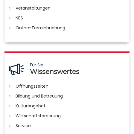
Veranstaltungen
NBS
Online-Terminbuchung
Für Sie
Wissenswertes
Öffnungszeiten
Bildung und Betreuung
Kulturangebot
Wirtschaftsförderung
Service