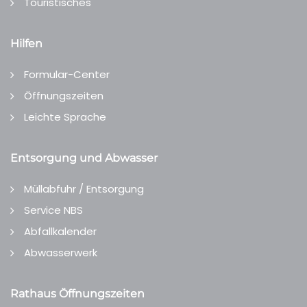
Touristisches
Hilfen
Formular-Center
Öffnungszeiten
Leichte Sprache
Entsorgung und Abwasser
Müllabfuhr / Entsorgung
Service NBS
Abfallkalender
Abwasserwerk
Rathaus Öffnungszeiten