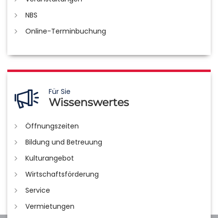
NBS
Online-Terminbuchung
Für Sie
Wissenswertes
Öffnungszeiten
Bildung und Betreuung
Kulturangebot
Wirtschaftsförderung
Service
Vermietungen