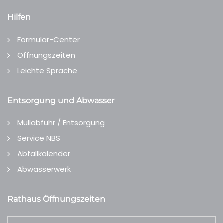
Hilfen
Formular-Center
Öffnungszeiten
Leichte Sprache
Entsorgung und Abwasser
Müllabfuhr / Entsorgung
Service NBS
Abfallkalender
Abwasserwerk
Rathaus Öffnungszeiten