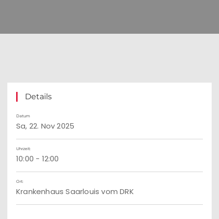
Details
Datum
Sa, 22. Nov 2025
Uhrzeit:
10:00 - 12:00
Ort:
Krankenhaus Saarlouis vom DRK