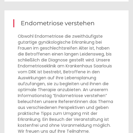
Endometriose verstehen
Obwohl Endometriose die zweithäufigste
gutartige gynäkologische Erkrankung bei
Frauen im geschlechtsreifen Alter ist, haben
die Betroffenen einen langen Leidensweg, bis
schließlich die Diagnose gestellt wird. Unsere
Endometrioseklinik am Krankenhaus Saarlouis
vom DRK ist bestrebt, Betroffene in den
Auswirkungen auf ihre Lebensplanung
aufzufangen, sie zu begleiten und ihnen die
optimale Therapie anzubieten. An unserem
Informationstag “Endometriose verstehen”
beleuchten unsere Referentinnen das Thema
aus verschiedenen Perspektiven und geben
praktische Tipps zum Umgang mit der
Erkrankung. Ein Besuch der Veranstaltung ist
kostenfrei und ohne Voranmeldung möglich.
Wir freuen uns auf Ihre Teilnahme.