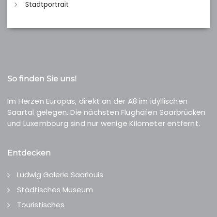
Stadtportrait
So finden Sie uns!
Im Herzen Europas, direkt an der A8 im idyllischen
Saartal gelegen. Die nächsten Flughäfen Saarbrücken
und Luxembourg sind nur wenige Kilometer entfernt.
Entdecken
Ludwig Galerie Saarlouis
Städtisches Museum
Touristisches