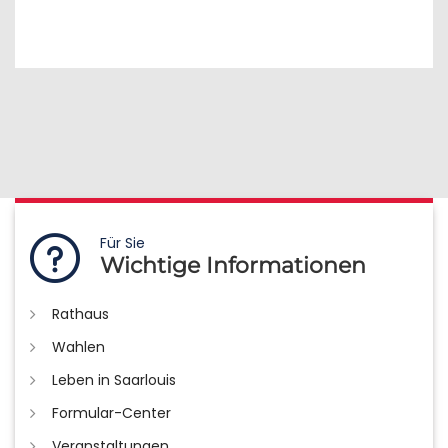
Für Sie
Wichtige Informationen
Rathaus
Wahlen
Leben in Saarlouis
Formular-Center
Veranstaltungen