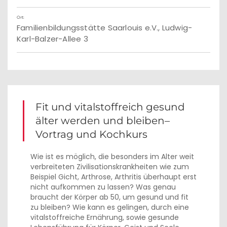
Ort:
Familienbildungsstätte Saarlouis e.V., Ludwig-
Karl-Balzer-Allee 3
Fit und vitalstoffreich gesund
älter werden und bleiben–
Vortrag und Kochkurs
Wie ist es möglich, die besonders im Alter weit
verbreiteten Zivilisationskrankheiten wie zum
Beispiel Gicht, Arthrose, Arthritis überhaupt erst
nicht aufkommen zu lassen? Was genau
braucht der Körper ab 50, um gesund und fit
zu bleiben? Wie kann es gelingen, durch eine
vitalstoffreiche Ernährung, sowie gesunde