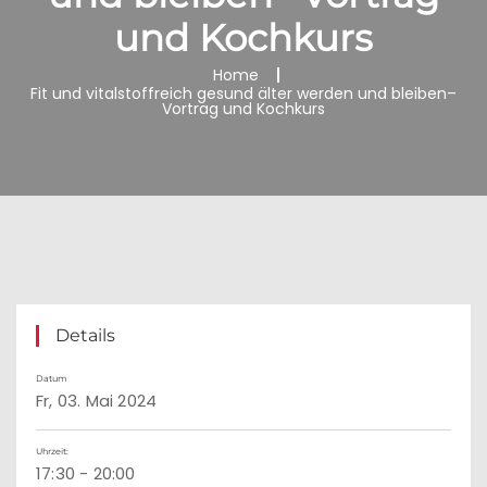
und Kochkurs
Home
Fit und vitalstoffreich gesund älter werden und bleiben–
Vortrag und Kochkurs
Details
Datum
Fr, 03. Mai 2024
Uhrzeit:
17:30 - 20:00