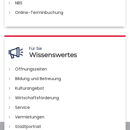
NBS
Online-Terminbuchung
Für Sie
Wissenswertes
Öffnungszeiten
Bildung und Betreuung
Kulturangebot
Wirtschaftsförderung
Service
Vermietungen
Stadtportrait