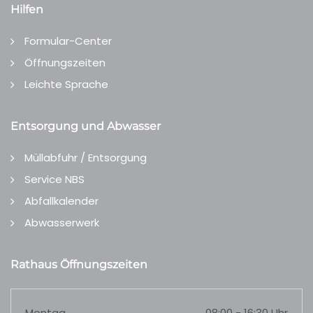
Hilfen
Formular-Center
Öffnungszeiten
Leichte Sprache
Entsorgung und Abwasser
Müllabfuhr / Entsorgung
Service NBS
Abfallkalender
Abwasserwerk
Rathaus Öffnungszeiten
Montag
08:00 - 16:30 Uhr