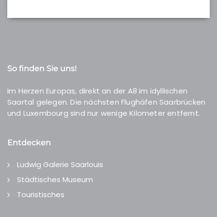
So finden Sie uns!
Im Herzen Europas, direkt an der A8 im idyllischen
Saartal gelegen. Die nächsten Flughäfen Saarbrücken
und Luxembourg sind nur wenige Kilometer entfernt.
Entdecken
Ludwig Galerie Saarlouis
Städtisches Museum
Touristisches