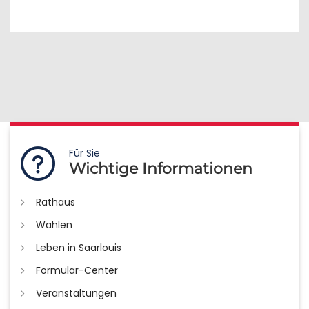
Für Sie
Wichtige Informationen
Rathaus
Wahlen
Leben in Saarlouis
Formular-Center
Veranstaltungen