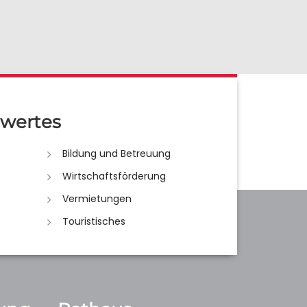
wertes
Bildung und Betreuung
Wirtschaftsförderung
Vermietungen
Touristisches