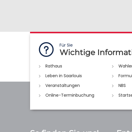
Für Sie
Wichtige Informat
Rathaus
Wahle
Leben in Saarlouis
Formu
Veranstaltungen
NBS
Online-Terminbuchung
Starts