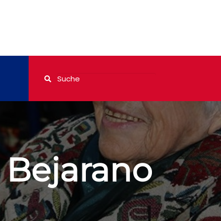
 Bejarano