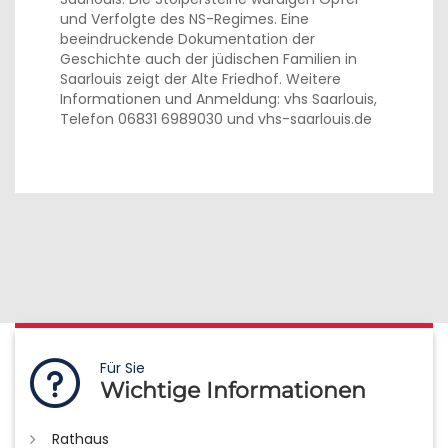
und Verfolgte des NS-Regimes. Eine
beeindruckende Dokumentation der
Geschichte auch der jüdischen Familien in
Saarlouis zeigt der Alte Friedhof. Weitere
Informationen und Anmeldung: vhs Saarlouis,
Telefon 06831 6989030 und vhs-saarlouis.de
Für Sie
Wichtige Informationen
Rathaus