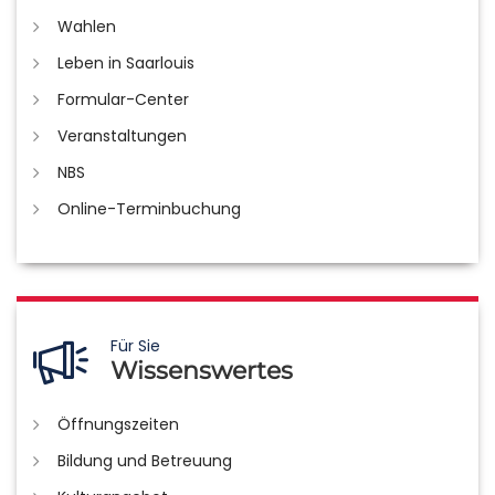
Wahlen
Leben in Saarlouis
Formular-Center
Veranstaltungen
NBS
Online-Terminbuchung
Für Sie
Wissenswertes
Öffnungszeiten
Bildung und Betreuung