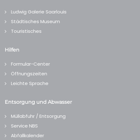
Ludwig Galerie Saarlouis
Städtisches Museum
Touristisches
Hilfen
Formular-Center
Öffnungszeiten
Leichte Sprache
Entsorgung und Abwasser
Müllabfuhr / Entsorgung
Service NBS
Abfallkalender