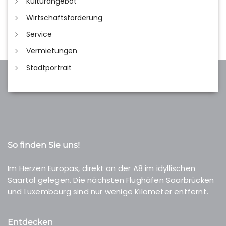
Kulturangebot
Wirtschaftsförderung
Service
Vermietungen
Stadtportrait
So finden Sie uns!
Im Herzen Europas, direkt an der A8 im idyllischen
Saartal gelegen. Die nächsten Flughäfen Saarbrücken
und Luxembourg sind nur wenige Kilometer entfernt.
Entdecken