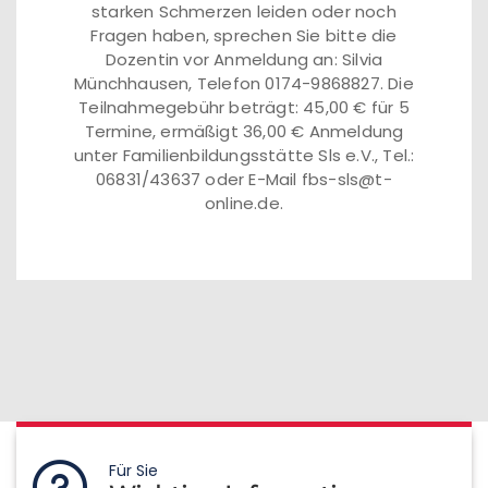
starken Schmerzen leiden oder noch
Fragen haben, sprechen Sie bitte die
Dozentin vor Anmeldung an: Silvia
Münchhausen, Telefon 0174-9868827. Die
Teilnahmegebühr beträgt: 45,00 € für 5
Termine, ermäßigt 36,00 € Anmeldung
unter Familienbildungsstätte Sls e.V., Tel.:
06831/43637 oder E-Mail fbs-sls@t-
online.de.
Für Sie