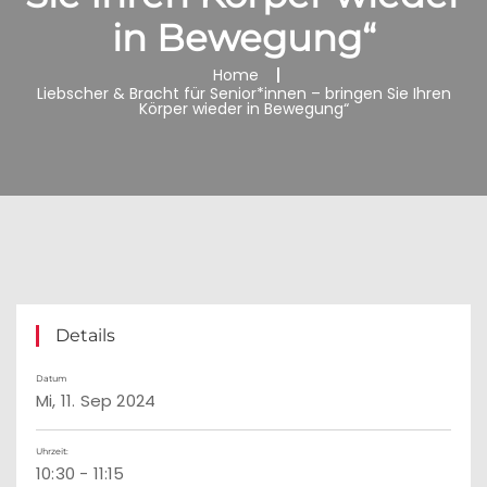
in Bewegung“
Home
Liebscher & Bracht für Senior*innen – bringen Sie Ihren
Körper wieder in Bewegung“
Details
Datum
Mi, 11. Sep 2024
Uhrzeit:
10:30 - 11:15