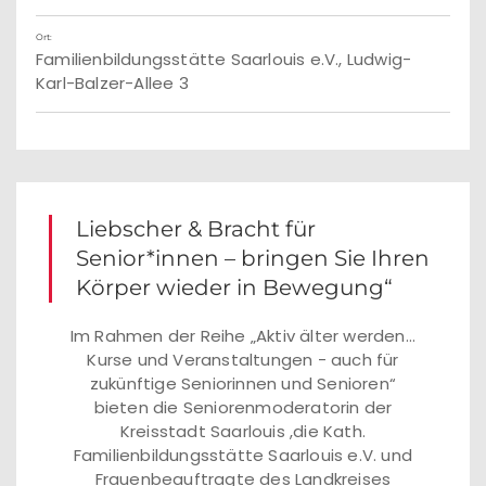
Ort:
Familienbildungsstätte Saarlouis e.V., Ludwig-
Karl-Balzer-Allee 3
Liebscher & Bracht für
Senior*innen – bringen Sie Ihren
Körper wieder in Bewegung“
Im Rahmen der Reihe „Aktiv älter werden...
Kurse und Veranstaltungen - auch für
zukünftige Seniorinnen und Senioren“
bieten die Seniorenmoderatorin der
Kreisstadt Saarlouis ,die Kath.
Familienbildungsstätte Saarlouis e.V. und
Frauenbeauftragte des Landkreises