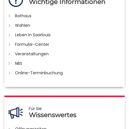
Wichtige Informationen
Rathaus
Wahlen
Leben in Saarlouis
Formular-Center
Veranstaltungen
NBS
Online-Terminbuchung
Für Sie
Wissenswertes