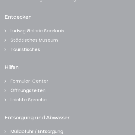
Entdecken
Ludwig Galerie Saarlouis
Städtisches Museum
Touristisches
Hilfen
Formular-Center
Öffnungszeiten
Leichte Sprache
Entsorgung und Abwasser
Müllabfuhr / Entsorgung