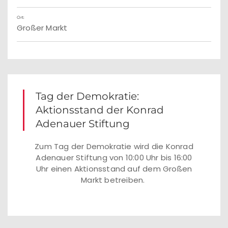
Ort:
Großer Markt
Tag der Demokratie:
Aktionsstand der Konrad
Adenauer Stiftung
Zum Tag der Demokratie wird die Konrad
Adenauer Stiftung von 10:00 Uhr bis 16:00
Uhr einen Aktionsstand auf dem Großen
Markt betreiben.