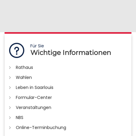
Für Sie
Wichtige Informationen
Rathaus
Wahlen
Leben in Saarlouis
Formular-Center
Veranstaltungen
NBS
Online-Terminbuchung