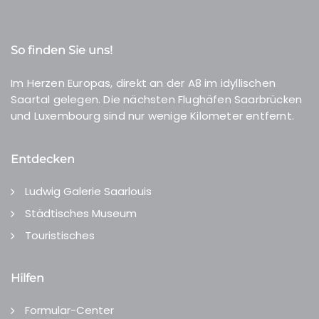
So finden Sie uns!
Im Herzen Europas, direkt an der A8 im idyllischen
Saartal gelegen. Die nächsten Flughäfen Saarbrücken
und Luxembourg sind nur wenige Kilometer entfernt.
Entdecken
Ludwig Galerie Saarlouis
Städtisches Museum
Touristisches
Hilfen
Formular-Center