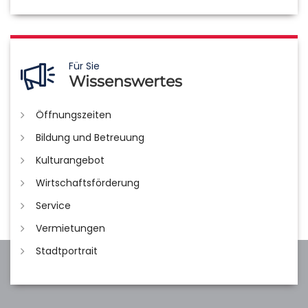
Für Sie
Wissenswertes
Öffnungszeiten
Bildung und Betreuung
Kulturangebot
Wirtschaftsförderung
Service
Vermietungen
Stadtportrait