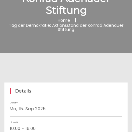
Stiftung
Home
Tag der Demokratie: Aktionsstand der Konrad Adenauer
Stiftung
Details
Datum
Mo, 15. Sep 2025
Uhrzeit:
10:00 - 16:00