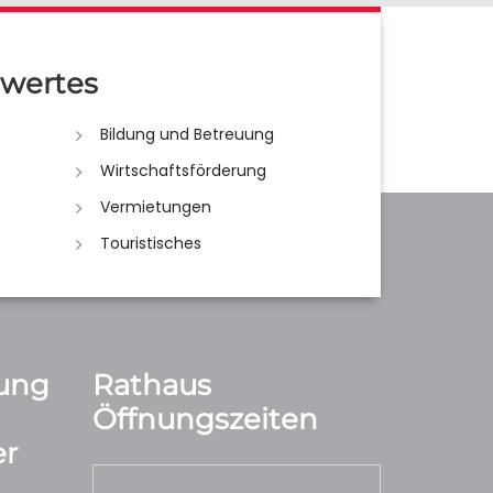
wertes
Bildung und Betreuung
Wirtschaftsförderung
Vermietungen
Touristisches
ung
Rathaus
Öffnungszeiten
r