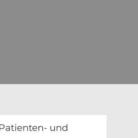
 Patienten- und