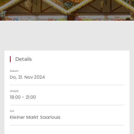
Details
Datum
Do, 21. Nov 2024
Uhrzeit:
18:00 - 21:00
Ort:
Kleiner Markt Saarlouis