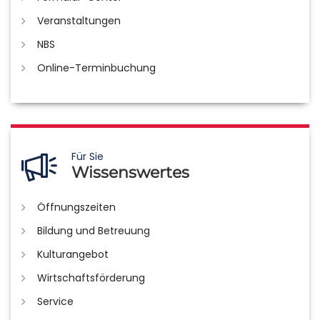
Veranstaltungen
NBS
Online-Terminbuchung
Für Sie
Wissenswertes
Öffnungszeiten
Bildung und Betreuung
Kulturangebot
Wirtschaftsförderung
Service