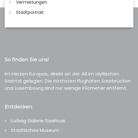
Vermietungen
Stadtportrait
So finden Sie uns!
Im Herzen Europas, direkt an der A8 im idyllischen
Saartal gelegen. Die nächsten Flughäfen Saarbrücken
und Luxembourg sind nur wenige Kilometer entfernt.
Entdecken
Ludwig Galerie Saarlouis
Städtisches Museum