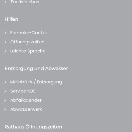
Touristisches
Hilfen
Formular-Center
Öffnungszeiten
Leichte Sprache
Entsorgung und Abwasser
Müllabfuhr / Entsorgung
Service NBS
Abfallkalender
Abwasserwerk
Rathaus Öffnungszeiten