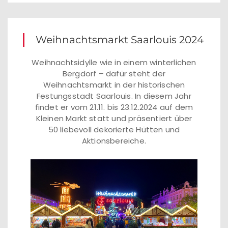
Weihnachtsmarkt Saarlouis 2024
Weihnachtsidylle wie in einem winterlichen
Bergdorf – dafür steht der
Weihnachtsmarkt in der historischen
Festungsstadt Saarlouis. In diesem Jahr
findet er vom 21.11. bis 23.12.2024 auf dem
Kleinen Markt statt und präsentiert über
50 liebevoll dekorierte Hütten und
Aktionsbereiche.