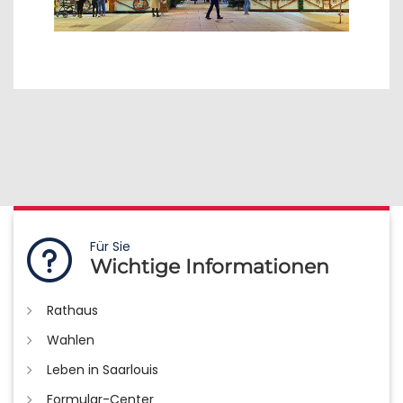
Für Sie
Wichtige Informationen
Rathaus
Wahlen
Leben in Saarlouis
Formular-Center