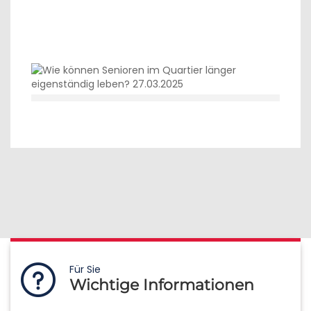
Für Sie
Wichtige Informationen