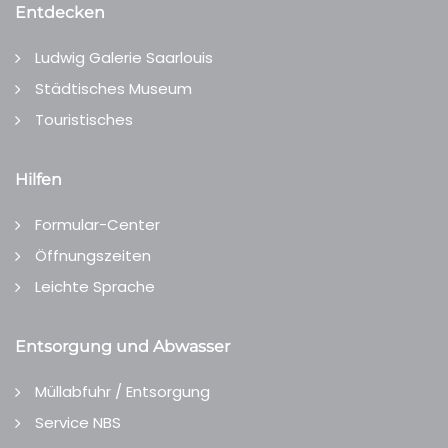
Entdecken
Ludwig Galerie Saarlouis
Städtisches Museum
Touristisches
Hilfen
Formular-Center
Öffnungszeiten
Leichte Sprache
Entsorgung und Abwasser
Müllabfuhr / Entsorgung
Service NBS