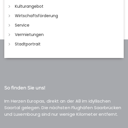
Kulturangebot
Wirtschaftsförderung
Service
Vermietungen
Stadtportrait
So finden Sie uns!
Im Herzen Europas, direkt an der A8 im idyllischen
Saartal gelegen. Die nächsten Flughäfen Saarbrücken
und Luxembourg sind nur wenige Kilometer entfernt.