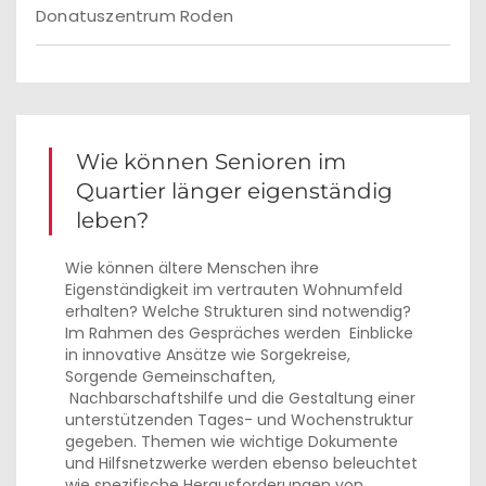
Donatuszentrum Roden
Wie können Senioren im
Quartier länger eigenständig
leben?
Wie können ältere Menschen ihre
Eigenständigkeit im vertrauten Wohnumfeld
erhalten? Welche Strukturen sind notwendig?
Im Rahmen des Gespräches werden Einblicke
in innovative Ansätze wie Sorgekreise,
Sorgende Gemeinschaften,
Nachbarschaftshilfe und die Gestaltung einer
unterstützenden Tages- und Wochenstruktur
gegeben. Themen wie wichtige Dokumente
und Hilfsnetzwerke werden ebenso beleuchtet
wie spezifische Herausforderungen von