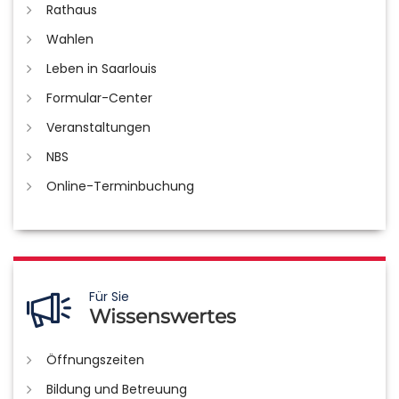
Rathaus
Wahlen
Leben in Saarlouis
Formular-Center
Veranstaltungen
NBS
Online-Terminbuchung
Für Sie
Wissenswertes
Öffnungszeiten
Bildung und Betreuung