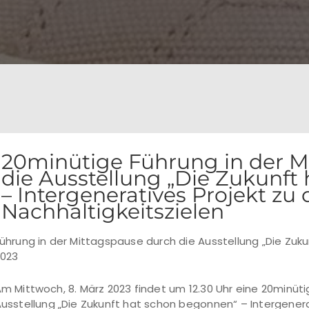
20minütige Führung in der M
die Ausstellung „Die Zukunft
– Intergeneratives Projekt zu
Nachhaltigkeitszielen
ührung in der Mittagspause durch die Ausstellung „Die Zu
2023
m Mittwoch, 8. März 2023 findet um 12.30 Uhr eine 20minüti
usstellung „Die Zukunft hat schon begonnen“ – Intergenera