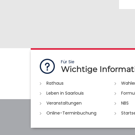
Für Sie
Wichtige Informat
Rathaus
Wahle
Leben in Saarlouis
Formu
Veranstaltungen
NBS
Online-Terminbuchung
Starts