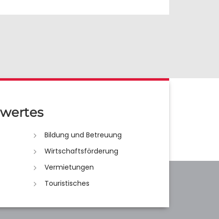
wertes
Bildung und Betreuung
Wirtschaftsförderung
Vermietungen
Touristisches