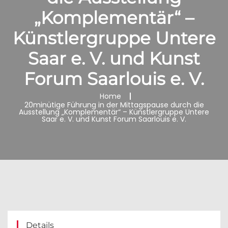
„Komplementär“ –
Künstlergruppe Untere
Saar e. V. und Kunst
Forum Saarlouis e. V.
Home
20minütige Führung in der Mittagspause durch die
Ausstellung „Komplementär“ – Künstlergruppe Untere
Saar e. V. und Kunst Forum Saarlouis e. V.
Details