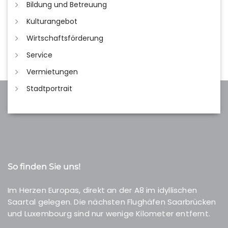
Bildung und Betreuung
Kulturangebot
Wirtschaftsförderung
Service
Vermietungen
Stadtportrait
So finden Sie uns!
Im Herzen Europas, direkt an der A8 im idyllischen
Saartal gelegen. Die nächsten Flughäfen Saarbrücken
und Luxembourg sind nur wenige Kilometer entfernt.