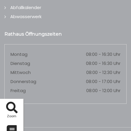
Abfallkalender
Abwasserwerk
Rathaus Öffnungszeiten
Montag
08:00 - 16:30 Uhr
Dienstag
08:00 - 16:30 Uhr
Mittwoch
08:00 - 12:30 Uhr
Donnerstag
08:00 - 17:00 Uhr
Freitag
08:00 - 12:00 Uhr
Zoom