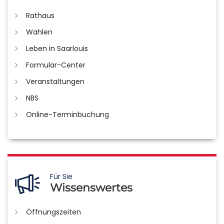
Rathaus
Wahlen
Leben in Saarlouis
Formular-Center
Veranstaltungen
NBS
Online-Terminbuchung
Für Sie
Wissenswertes
Öffnungszeiten