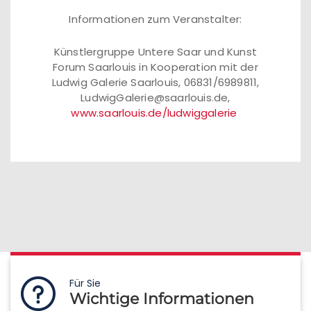
Informationen zum Veranstalter:
Künstlergruppe Untere Saar und Kunst
Forum Saarlouis in Kooperation mit der
Ludwig Galerie Saarlouis, 06831/6989811,
LudwigGalerie@saarlouis.de,
www.saarlouis.de/ludwiggalerie
Für Sie
Wichtige Informationen