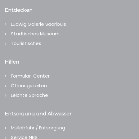
Entdecken
Ludwig Galerie Saarlouis
Städtisches Museum
Touristisches
Hilfen
Formular-Center
Öffnungszeiten
Leichte Sprache
Entsorgung und Abwasser
Müllabfuhr / Entsorgung
Service NBS