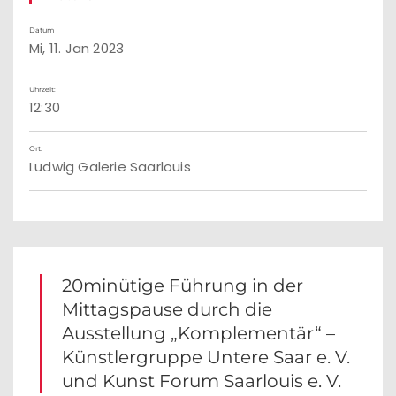
Datum
Mi, 11. Jan 2023
Uhrzeit:
12:30
Ort:
Ludwig Galerie Saarlouis
20minütige Führung in der
Mittagspause durch die
Ausstellung „Komplementär“ –
Künstlergruppe Untere Saar e. V.
und Kunst Forum Saarlouis e. V.