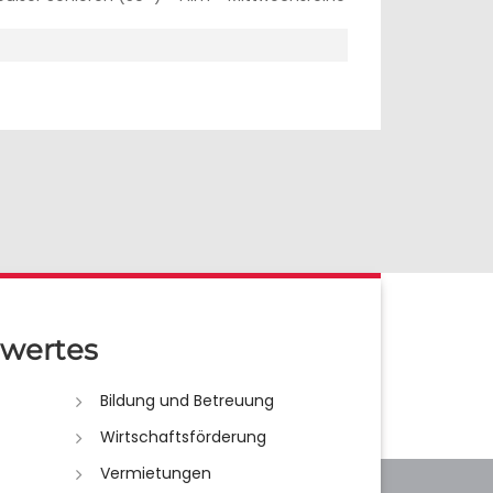
wertes
Bildung und Betreuung
Wirtschaftsförderung
Vermietungen