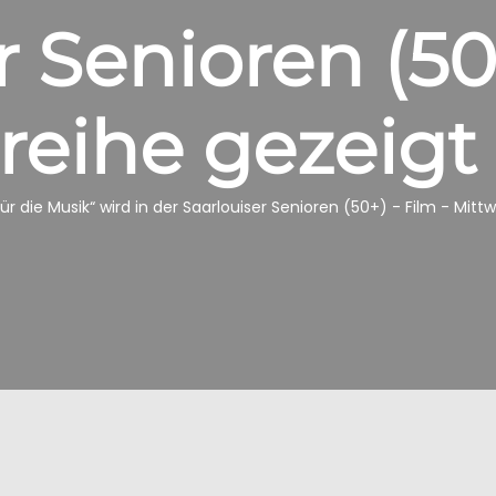
r Senioren (50+
reihe gezeigt
für die Musik“ wird in der Saarlouiser Senioren (50+) - Film - Mit