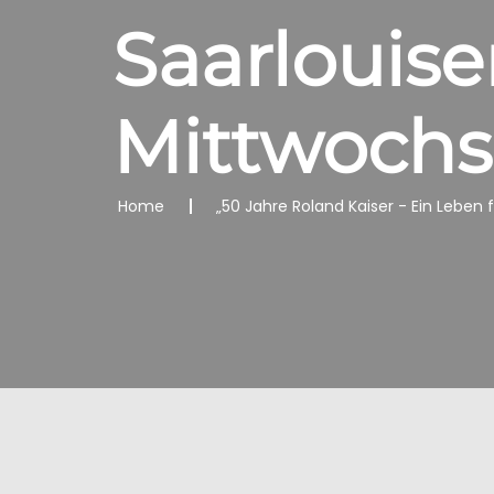
Saarlouise
Mittwochs
Home
„50 Jahre Roland Kaiser - Ein Leben 