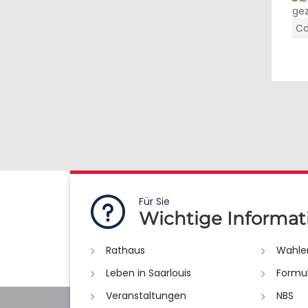
Ca
Für Sie
Wichtige Informat
Rathaus
Wahle
Leben in Saarlouis
Formu
Veranstaltungen
NBS