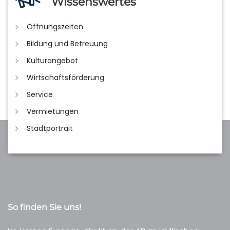
Wissenswertes
Öffnungszeiten
Bildung und Betreuung
Kulturangebot
Wirtschaftsförderung
Service
Vermietungen
Stadtportrait
So finden Sie uns!