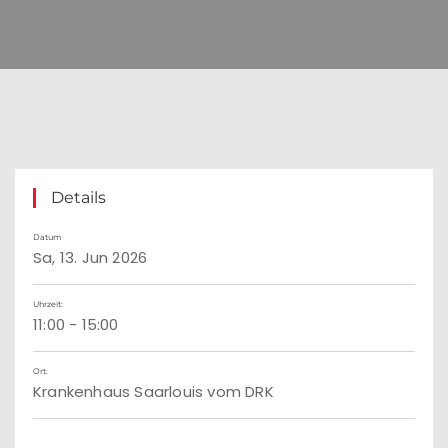
Details
Datum
Sa, 13. Jun 2026
Uhrzeit:
11:00 - 15:00
Ort:
Krankenhaus Saarlouis vom DRK