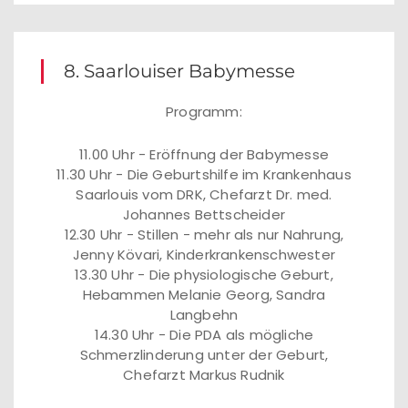
8. Saarlouiser Babymesse
Programm:
11.00 Uhr - Eröffnung der Babymesse
11.30 Uhr - Die Geburtshilfe im Krankenhaus
Saarlouis vom DRK, Chefarzt Dr. med.
Johannes Bettscheider
12.30 Uhr - Stillen - mehr als nur Nahrung,
Jenny Kövari, Kinderkrankenschwester
13.30 Uhr - Die physiologische Geburt,
Hebammen Melanie Georg, Sandra
Langbehn
14.30 Uhr - Die PDA als mögliche
Schmerzlinderung unter der Geburt,
Chefarzt Markus Rudnik