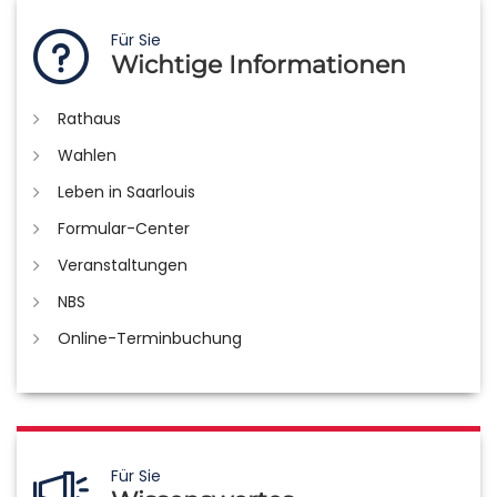
Für Sie
Wichtige Informationen
Rathaus
Wahlen
Leben in Saarlouis
Formular-Center
Veranstaltungen
NBS
Online-Terminbuchung
Für Sie