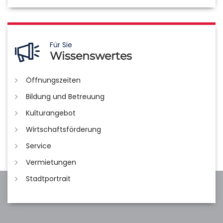
Für Sie
Wissenswertes
Öffnungszeiten
Bildung und Betreuung
Kulturangebot
Wirtschaftsförderung
Service
Vermietungen
Stadtportrait