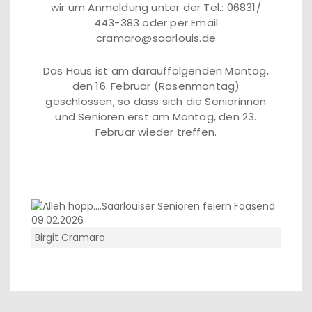
wir um Anmeldung unter der Tel.: 06831/
443-383 oder per Email
cramaro@saarlouis.de
Das Haus ist am darauffolgenden Montag,
den 16. Februar (Rosenmontag)
geschlossen, so dass sich die Seniorinnen
und Senioren erst am Montag, den 23.
Februar wieder treffen.
Birgit Cramaro