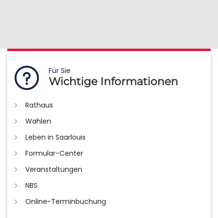
Für Sie
Wichtige Informationen
Rathaus
Wahlen
Leben in Saarlouis
Formular-Center
Veranstaltungen
NBS
Online-Terminbuchung