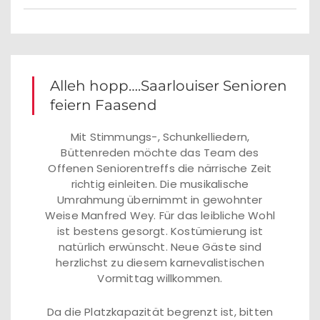
Alleh hopp….Saarlouiser Senioren
feiern Faasend
Mit Stimmungs-, Schunkelliedern,
Büttenreden möchte das Team des
Offenen Seniorentreffs die närrische Zeit
richtig einleiten. Die musikalische
Umrahmung übernimmt in gewohnter
Weise Manfred Wey. Für das leibliche Wohl
ist bestens gesorgt. Kostümierung ist
natürlich erwünscht. Neue Gäste sind
herzlichst zu diesem karnevalistischen
Vormittag willkommen.
Da die Platzkapazität begrenzt ist, bitten