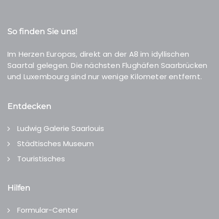
So finden Sie uns!
Im Herzen Europas, direkt an der A8 im idyllischen
Saartal gelegen. Die nächsten Flughäfen Saarbrücken
und Luxembourg sind nur wenige Kilometer entfernt.
Entdecken
Ludwig Galerie Saarlouis
Städtisches Museum
Touristisches
Hilfen
Formular-Center