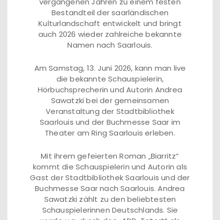
vergangenen Jahren zu einem festen
Bestandteil der saarländischen
Kulturlandschaft entwickelt und bringt
auch 2026 wieder zahlreiche bekannte
Namen nach Saarlouis.
Am Samstag, 13. Juni 2026, kann man live
die bekannte Schauspielerin,
Hörbuchsprecherin und Autorin Andrea
Sawatzki bei der gemeinsamen
Veranstaltung der Stadtbibliothek
Saarlouis und der Buchmesse Saar im
Theater am Ring Saarlouis erleben.
Mit ihrem gefeierten Roman „Biarritz“
kommt die Schauspielerin und Autorin als
Gast der Stadtbibliothek Saarlouis und der
Buchmesse Saar nach Saarlouis. Andrea
Sawatzki zählt zu den beliebtesten
Schauspielerinnen Deutschlands. Sie