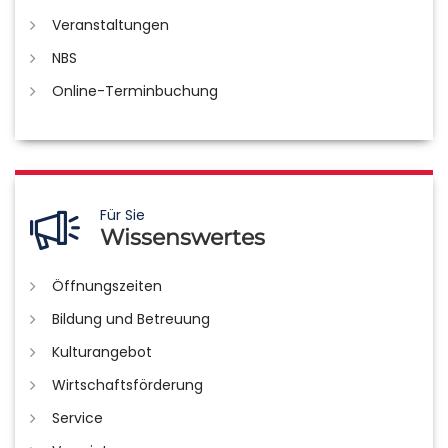
Veranstaltungen
NBS
Online-Terminbuchung
Für Sie
Wissenswertes
Öffnungszeiten
Bildung und Betreuung
Kulturangebot
Wirtschaftsförderung
Service