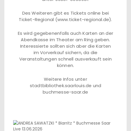
Des Weiteren gibt es Tickets online bei
Ticket-Regional (www.ticket-regional.de).
Es wird gegebenenfalls auch Karten an der
Abendkasse im Theater am Ring geben.
Interessierte sollten sich aber die Karten
im Vorverkauf sichern, da die
Veranstaltungen schnell ausverkauft sein
können.
Weitere Infos unter
stadtbibliothek.saarlouis.de und
buchmesse-saar.de