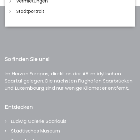
Vermietungen
Stadtportrait
So finden Sie uns!
Im Herzen Europas, direkt an der A8 im idyllischen
Saartal gelegen. Die nächsten Flughäfen Saarbrücken
und Luxembourg sind nur wenige Kilometer entfernt.
Entdecken
Ludwig Galerie Saarlouis
Städtisches Museum