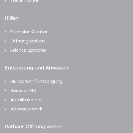
Touristisches
Hilfen
Formular-Center
Öffnungszeiten
Leichte Sprache
Entsorgung und Abwasser
Müllabfuhr / Entsorgung
Service NBS
Abfallkalender
Abwasserwerk
Rathaus Öffnungszeiten