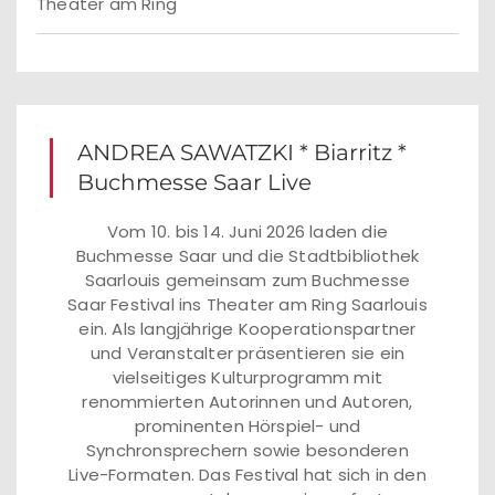
Theater am Ring
ANDREA SAWATZKI * Biarritz *
Buchmesse Saar Live
Vom 10. bis 14. Juni 2026 laden die
Buchmesse Saar und die Stadtbibliothek
Saarlouis gemeinsam zum Buchmesse
Saar Festival ins Theater am Ring Saarlouis
ein. Als langjährige Kooperationspartner
und Veranstalter präsentieren sie ein
vielseitiges Kulturprogramm mit
renommierten Autorinnen und Autoren,
prominenten Hörspiel- und
Synchronsprechern sowie besonderen
Live-Formaten. Das Festival hat sich in den