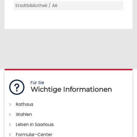
Stadtbibliothek / Aé
Für Sie
Wichtige Informationen
Rathaus
Wahlen
Leben in Saarlouis
Formular-Center