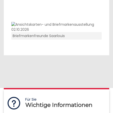
Briefmarkenfreunde Saarlouis
Für Sie
Wichtige Informationen