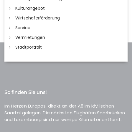
Kulturangebot
Wirtschaftsförderung
Service
Vermietungen
Stadtportrait
So finden Sie uns!
Im Herzen Europas, direkt an der A8 im idyllischen
Saartal gelegen. Die nächsten Flughäfen Saarbrücken
und Luxembourg sind nur wenige Kilometer entfernt.