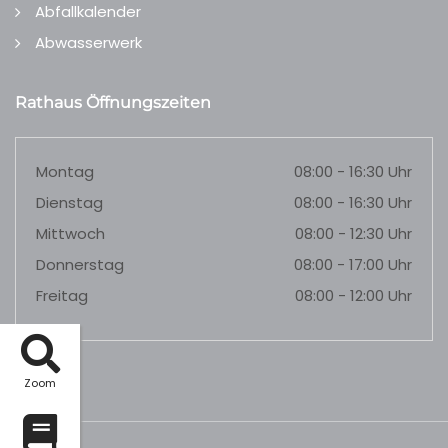
Abfallkalender
Abwasserwerk
Rathaus Öffnungszeiten
Montag
08:00 - 16:30 Uhr
Dienstag
08:00 - 16:30 Uhr
Mittwoch
08:00 - 12:30 Uhr
Donnerstag
08:00 - 17:00 Uhr
Freitag
08:00 - 12:00 Uhr
Zoom