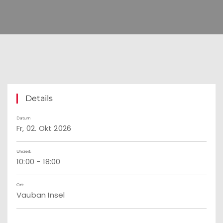
Details
Datum
Fr, 02. Okt 2026
Uhrzeit:
10:00 - 18:00
Ort:
Vauban Insel