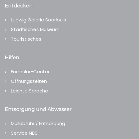
Entdecken
Ludwig Galerie Saarlouis
Städtisches Museum
Touristisches
Hilfen
Formular-Center
Öffnungszeiten
Leichte Sprache
Entsorgung und Abwasser
Müllabfuhr / Entsorgung
Service NBS