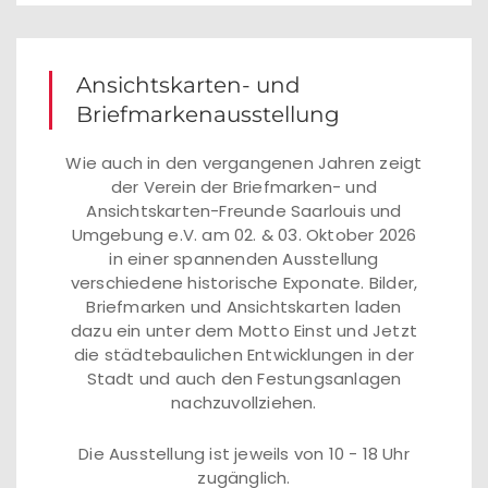
Ansichtskarten- und
Briefmarkenausstellung
Wie auch in den vergangenen Jahren zeigt
der Verein der Briefmarken- und
Ansichtskarten-Freunde Saarlouis und
Umgebung e.V. am 02. & 03. Oktober 2026
in einer spannenden Ausstellung
verschiedene historische Exponate. Bilder,
Briefmarken und Ansichtskarten laden
dazu ein unter dem Motto Einst und Jetzt
die städtebaulichen Entwicklungen in der
Stadt und auch den Festungsanlagen
nachzuvollziehen.
Die Ausstellung ist jeweils von 10 - 18 Uhr
zugänglich.