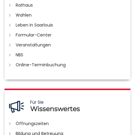
Rathaus
Wahlen
Leben in Saarlouis
Formular-Center
Veranstaltungen
NBS
Online-Terminbuchung
Für Sie
Wissenswertes
Öffnungszeiten
Bildung und Betreuung