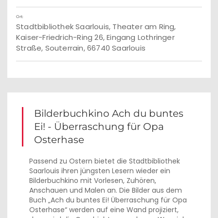
Ort:
Stadtbibliothek Saarlouis, Theater am Ring,
Kaiser-Friedrich-Ring 26, Eingang Lothringer
Straße, Souterrain, 66740 Saarlouis
Bilderbuchkino Ach du buntes
Ei! - Überraschung für Opa
Osterhase
Passend zu Ostern bietet die Stadtbibliothek
Saarlouis ihren jüngsten Lesern wieder ein
Bilderbuchkino mit Vorlesen, Zuhören,
Anschauen und Malen an. Die Bilder aus dem
Buch „Ach du buntes Ei! Überraschung für Opa
Osterhase“ werden auf eine Wand projiziert,