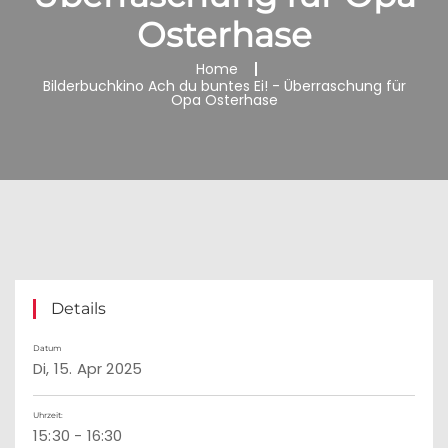
Osterhase
Home
Bilderbuchkino Ach du buntes Ei! - Überraschung für
Opa Osterhase
Details
Datum
Di, 15. Apr 2025
Uhrzeit:
15:30 - 16:30