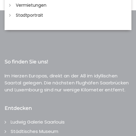
Vermietungen
Stadtportrait
So finden Sie uns!
Im Herzen Europas, direkt an der A8 im idyllischen
Saartal gelegen. Die nächsten Flughäfen Saarbrücken
und Luxembourg sind nur wenige Kilometer entfernt.
Entdecken
Ludwig Galerie Saarlouis
Städtisches Museum