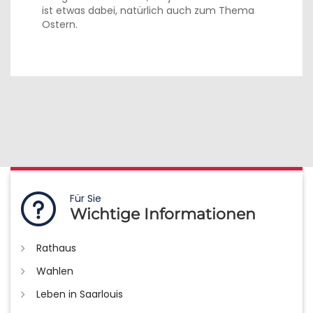
ist etwas dabei, natürlich auch zum Thema
Ostern.
Für Sie
Wichtige Informationen
Rathaus
Wahlen
Leben in Saarlouis