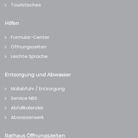
Touristisches
Hilfen
Formular-Center
Öffnungszeiten
Leichte Sprache
Entsorgung und Abwasser
Müllabfuhr / Entsorgung
Service NBS
Abfallkalender
Abwasserwerk
Rathaus Öffnungszeiten