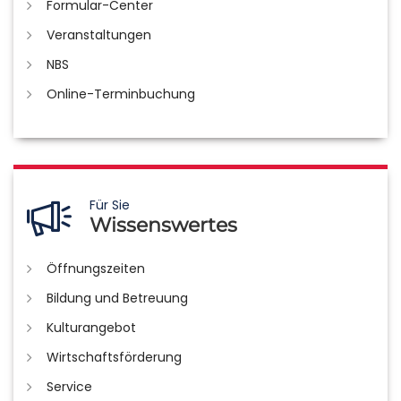
Formular-Center
Veranstaltungen
NBS
Online-Terminbuchung
Für Sie
Wissenswertes
Öffnungszeiten
Bildung und Betreuung
Kulturangebot
Wirtschaftsförderung
Service