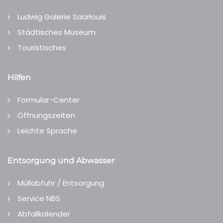
Ludwig Galerie Saarlouis
Städtisches Museum
Touristisches
Hilfen
Formular-Center
Öffnungszeiten
Leichte Sprache
Entsorgung und Abwasser
Müllabfuhr / Entsorgung
Service NBS
Abfallkalender