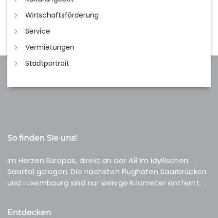
Wirtschaftsförderung
Service
Vermietungen
Stadtportrait
So finden Sie uns!
Im Herzen Europas, direkt an der A8 im idyllischen
Saartal gelegen. Die nächsten Flughäfen Saarbrücken
und Luxembourg sind nur wenige Kilometer entfernt.
Entdecken