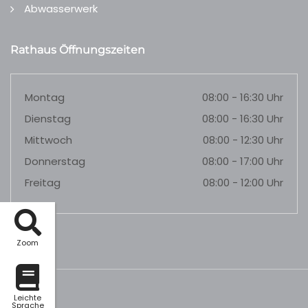
Abwasserwerk
Rathaus Öffnungszeiten
Montag
08:00 - 16:30 Uhr
Dienstag
08:00 - 16:30 Uhr
Mittwoch
08:00 - 12:30 Uhr
Donnerstag
08:00 - 17:00 Uhr
Freitag
08:00 - 12:00 Uhr
Zoom
Leichte
Sprache