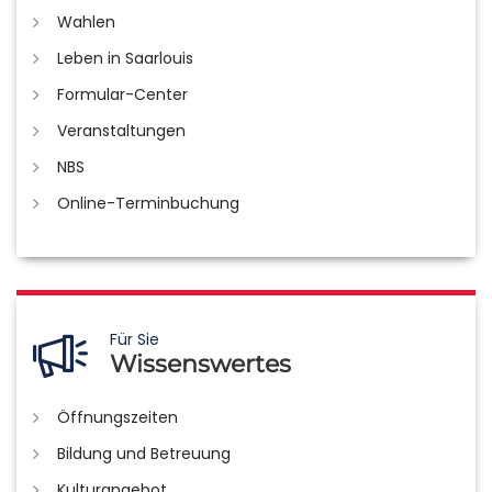
Wahlen
Leben in Saarlouis
Formular-Center
Veranstaltungen
NBS
Online-Terminbuchung
Für Sie
Wissenswertes
Öffnungszeiten
Bildung und Betreuung
Kulturangebot