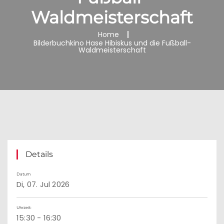
Waldmeisterschaft
Home
Bilderbuchkino Hase Hibiskus und die Fußball-
Waldmeisterschaft
Details
Datum
Di, 07. Jul 2026
Uhrzeit:
15:30 - 16:30