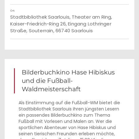
Ort:
Stadtbibliothek Saarlouis, Theater am Ring,
Kaiser-Friedrich-Ring 26, Eingang Lothringer
Straße, Souterrain, 66740 Saarlouis
Bilderbuchkino Hase Hibiskus
und die Fußball-
Waldmeisterschaft
Als Einstimmung auf die Fußball-WM bietet die
Stadtbibliothek Saarlouis ihren jüngsten Lesern
ein passendes Bilderbuchkino zum Thema
Fußball mit Vorlesen und Malen an. Wer die
sportlichen Abenteuer von Hase Hibiskus und
seinen tierischen Freunden erleben möchte,