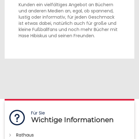
Kunden ein vielfältiges Angebot an Büchern
und anderen Medien an, egal, ob spannend,
lustig oder informativ, für jeden Geschmack
ist etwas dabei, natürlich auch für große und
kleine Fußballfans und noch mehr Bücher mit
Hase Hibiskus und seinen Freunden.
Für Sie
Wichtige Informationen
Rathaus