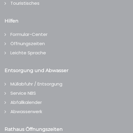
Touristisches
Hilfen
Formular-Center
Öffnungszeiten
Leichte Sprache
Entsorgung und Abwasser
Müllabfuhr / Entsorgung
Service NBS
Abfallkalender
Abwasserwerk
Rathaus Öffnungszeiten