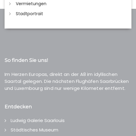
Vermietungen
Stadtportrait
So finden Sie uns!
Im Herzen Europas, direkt an der A8 im idyllischen
Saartal gelegen. Die nächsten Flughäfen Saarbrücken
und Luxembourg sind nur wenige Kilometer entfernt.
Entdecken
Ludwig Galerie Saarlouis
Städtisches Museum