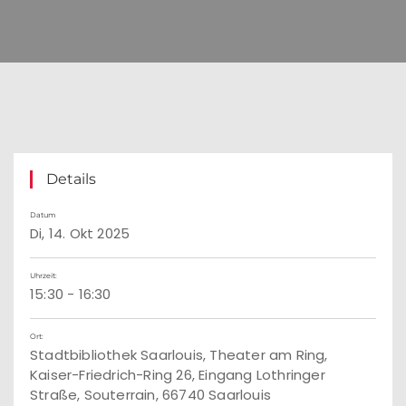
Details
Datum
Di, 14. Okt 2025
Uhrzeit:
15:30 - 16:30
Ort:
Stadtbibliothek Saarlouis, Theater am Ring,
Kaiser-Friedrich-Ring 26, Eingang Lothringer
Straße, Souterrain, 66740 Saarlouis