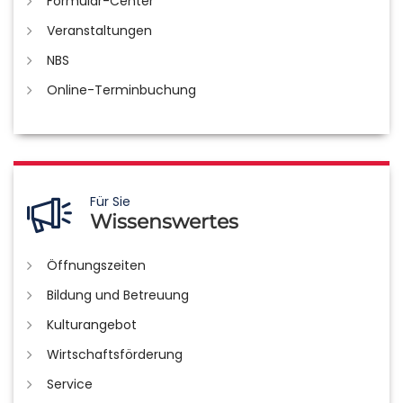
Formular-Center
Veranstaltungen
NBS
Online-Terminbuchung
Für Sie
Wissenswertes
Öffnungszeiten
Bildung und Betreuung
Kulturangebot
Wirtschaftsförderung
Service