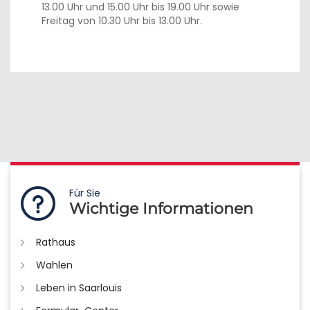
13.00 Uhr und 15.00 Uhr bis 19.00 Uhr sowie
Freitag von 10.30 Uhr bis 13.00 Uhr.
Für Sie
Wichtige Informationen
Rathaus
Wahlen
Leben in Saarlouis