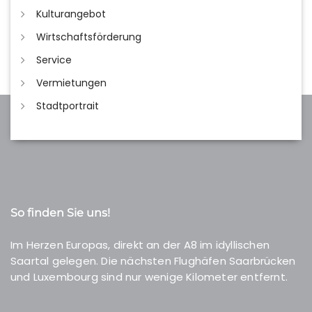
Kulturangebot
Wirtschaftsförderung
Service
Vermietungen
Stadtportrait
So finden Sie uns!
Im Herzen Europas, direkt an der A8 im idyllischen
Saartal gelegen. Die nächsten Flughäfen Saarbrücken
und Luxembourg sind nur wenige Kilometer entfernt.