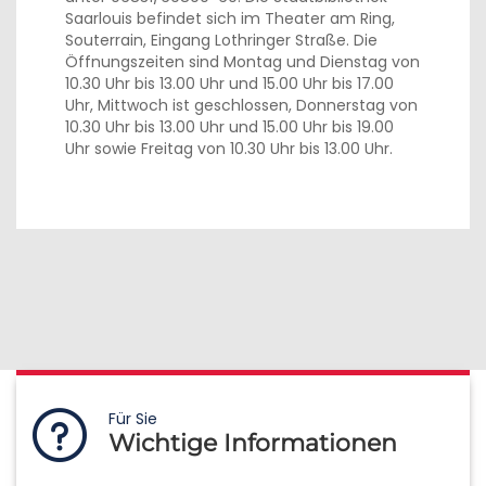
Saarlouis befindet sich im Theater am Ring,
Souterrain, Eingang Lothringer Straße. Die
Öffnungszeiten sind Montag und Dienstag von
10.30 Uhr bis 13.00 Uhr und 15.00 Uhr bis 17.00
Uhr, Mittwoch ist geschlossen, Donnerstag von
10.30 Uhr bis 13.00 Uhr und 15.00 Uhr bis 19.00
Uhr sowie Freitag von 10.30 Uhr bis 13.00 Uhr.
Für Sie
Wichtige Informationen