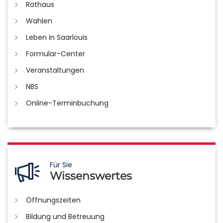
Rathaus
Wahlen
Leben in Saarlouis
Formular-Center
Veranstaltungen
NBS
Online-Terminbuchung
Für Sie
Wissenswertes
Öffnungszeiten
Bildung und Betreuung