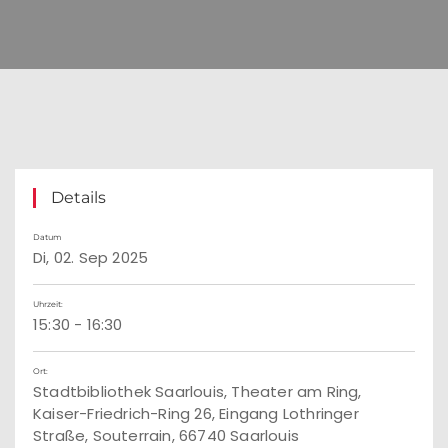
Details
Datum
Di, 02. Sep 2025
Uhrzeit:
15:30 - 16:30
Ort:
Stadtbibliothek Saarlouis, Theater am Ring,
Kaiser-Friedrich-Ring 26, Eingang Lothringer
Straße, Souterrain, 66740 Saarlouis