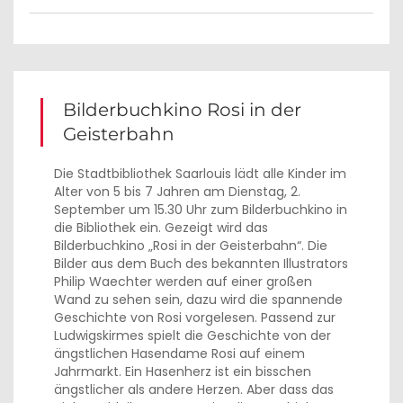
Bilderbuchkino Rosi in der
Geisterbahn
Die Stadtbibliothek Saarlouis lädt alle Kinder im
Alter von 5 bis 7 Jahren am Dienstag, 2.
September um 15.30 Uhr zum Bilderbuchkino in
die Bibliothek ein. Gezeigt wird das
Bilderbuchkino „Rosi in der Geisterbahn“. Die
Bilder aus dem Buch des bekannten Illustrators
Philip Waechter werden auf einer großen
Wand zu sehen sein, dazu wird die spannende
Geschichte von Rosi vorgelesen. Passend zur
Ludwigskirmes spielt die Geschichte von der
ängstlichen Hasendame Rosi auf einem
Jahrmarkt. Ein Hasenherz ist ein bisschen
ängstlicher als andere Herzen. Aber dass das