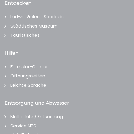
Entdecken
Ludwig Galerie Saarlouis
Städtisches Museum
Touristisches
Hilfen
Formular-Center
Öffnungszeiten
Leichte Sprache
Entsorgung und Abwasser
Müllabfuhr / Entsorgung
Service NBS