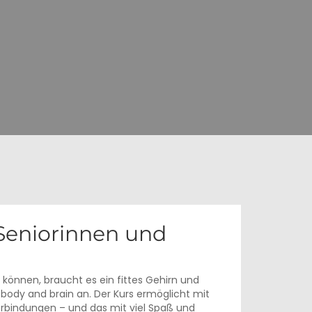
 Seniorinnen und
 können, braucht es ein fittes Gehirn und
body and brain an. Der Kurs ermöglicht mit
rbindungen – und das mit viel Spaß und