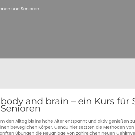
rinnen und Senioren
body and brain – ein Kurs für
Senioren
m den Alltag bis ins hohe Alter entspannt und aktiv genießen zu
inen beweglichen Körper. Genau hier setzten die Methoden von 
anften Übungen die Neuanlage von zahlreichen neuen Gehirnve