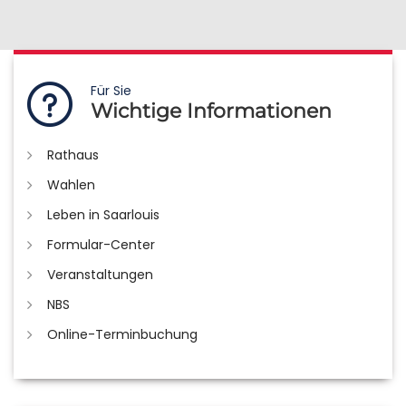
Für Sie
Wichtige Informationen
Rathaus
Wahlen
Leben in Saarlouis
Formular-Center
Veranstaltungen
NBS
Online-Terminbuchung