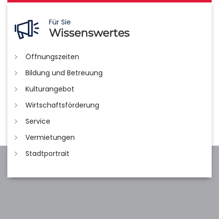
Für Sie
Wissenswertes
Öffnungszeiten
Bildung und Betreuung
Kulturangebot
Wirtschaftsförderung
Service
Vermietungen
Stadtportrait