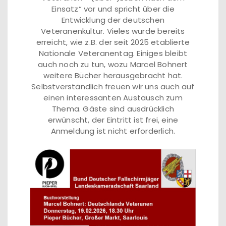
Einsatz“ vor und spricht über die
Entwicklung der deutschen
Veteranenkultur. Vieles wurde bereits
erreicht, wie z.B. der seit 2025 etablierte
Nationale Veteranentag. Einiges bleibt
auch noch zu tun, wozu Marcel Bohnert
weitere Bücher herausgebracht hat.
Selbstverständlich freuen wir uns auch auf
einen interessanten Austausch zum
Thema. Gäste sind ausdrücklich
erwünscht, der Eintritt ist frei, eine
Anmeldung ist nicht erforderlich.