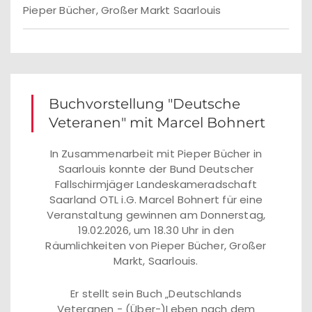
Pieper Bücher, Großer Markt Saarlouis
Buchvorstellung "Deutsche
Veteranen" mit Marcel Bohnert
In Zusammenarbeit mit Pieper Bücher in
Saarlouis konnte der Bund Deutscher
Fallschirmjäger Landeskameradschaft
Saarland OTL i.G. Marcel Bohnert für eine
Veranstaltung gewinnen am Donnerstag,
19.02.2026, um 18.30 Uhr in den
Räumlichkeiten von Pieper Bücher, Großer
Markt, Saarlouis.
Er stellt sein Buch „Deutschlands
Veteranen - (Über-)Leben nach dem