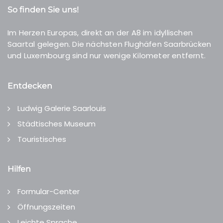
So finden Sie uns!
Im Herzen Europas, direkt an der A8 im idyllischen
Saartal gelegen. Die nächsten Flughäfen Saarbrücken
und Luxembourg sind nur wenige Kilometer entfernt.
Entdecken
Ludwig Galerie Saarlouis
Städtisches Museum
Touristisches
Hilfen
Formular-Center
Öffnungszeiten
Leichte Sprache