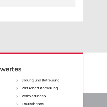
wertes
Bildung und Betreuung
Wirtschaftsförderung
Vermietungen
Touristisches