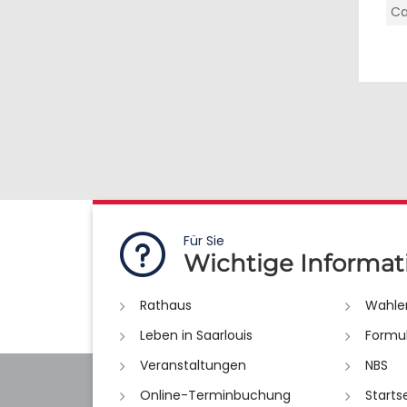
Ca
Für Sie
Wichtige Informat
Rathaus
Wahle
Leben in Saarlouis
Formu
Veranstaltungen
NBS
Online-Terminbuchung
Starts