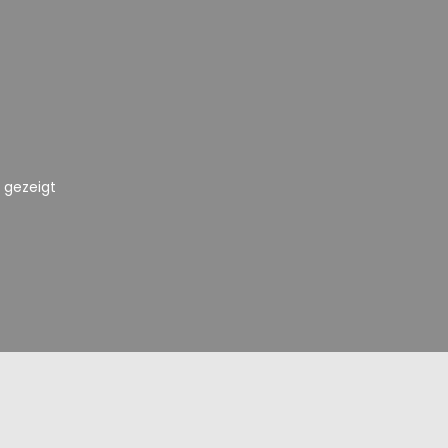
e gezeigt