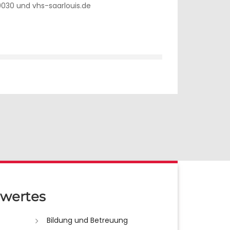
030 und vhs-saarlouis.de
wertes
Bildung und Betreuung